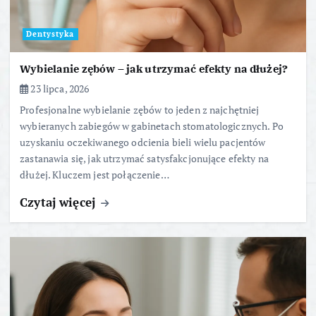
Dentystyka
Wybielanie zębów – jak utrzymać efekty na dłużej?
23 lipca, 2026
Profesjonalne wybielanie zębów to jeden z najchętniej
wybieranych zabiegów w gabinetach stomatologicznych. Po
uzyskaniu oczekiwanego odcienia bieli wielu pacjentów
zastanawia się, jak utrzymać satysfakcjonujące efekty na
dłużej. Kluczem jest połączenie…
Czytaj więcej