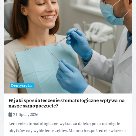
Dentystyka
W jaki sposób leczenie stomatologiczne wpływa na
nasze samopoczucie?
21 lipca, 2026
Leczenie stomatologiczne wykracza daleko poza usunięcie
ubytków czy wybielenie zębów. Ma ono bezpośredni związek z