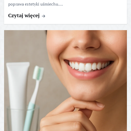
poprawa estetyki uśmiechu.…
Czytaj więcej