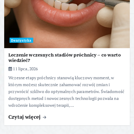
Dentystyka
Leczenie wczesnych stadiów próchnicy – co warto
wiedzieć?
11 lipca, 2026
Wczesne etapy próchnicy stanowią kluczowy moment, w
którym możesz skutecznie zahamować rozwój zmian i
przywrócić szkliwo do optymalnych parametrów. Świadomość
dostępnych metod i nowoczesnych technologii pozwala na
wdrożenie kompleksowej terapii,…
Czytaj więcej