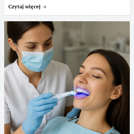
Czytaj więcej