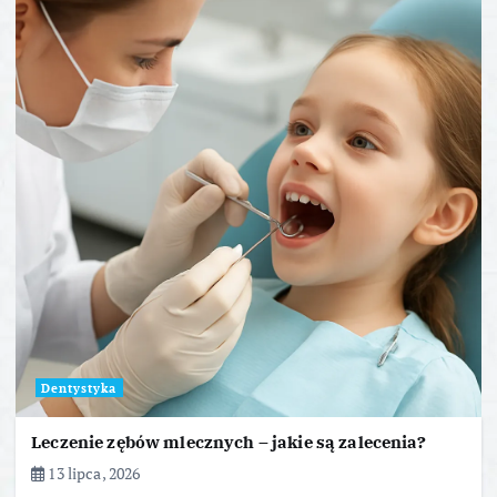
Dentystyka
Leczenie zębów mlecznych – jakie są zalecenia?
13 lipca, 2026