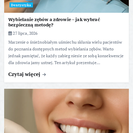
Dentystyka
Wybielanie zębów a zdrowie – jak wybrać
bezpieczną metodę?
27 lipca, 2026
Marzenie o śnieżnobiałym uśmiechu skłania wielu pacjentów
do poznania dostępnych metod wybielania zębów. Warto
jednak pamiętać, że każdy zabieg niesie ze sobą konsekwencje
dla zdrowia jamy ustnej. Ten artykuł prezentuje…
Czytaj więcej