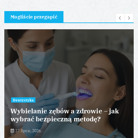
Mogliście przegapić
Dentystyka
Wybielanie zębów a zdrowie – jak
wybrać bezpieczną metodę?
27 lipca, 2026