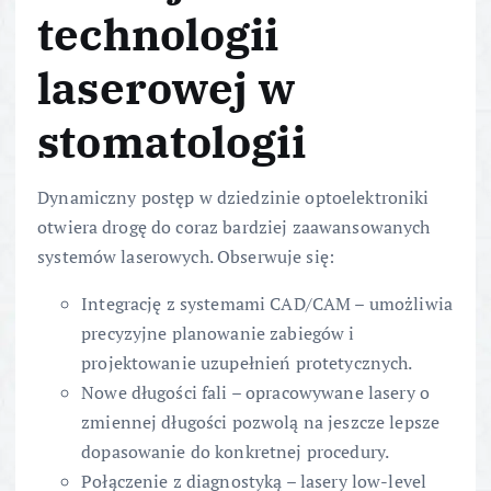
technologii
laserowej w
stomatologii
Dynamiczny postęp w dziedzinie optoelektroniki
otwiera drogę do coraz bardziej zaawansowanych
systemów laserowych. Obserwuje się:
Integrację z systemami CAD/CAM – umożliwia
precyzyjne planowanie zabiegów i
projektowanie uzupełnień protetycznych.
Nowe długości fali – opracowywane lasery o
zmiennej długości pozwolą na jeszcze lepsze
dopasowanie do konkretnej procedury.
Połączenie z diagnostyką – lasery low-level