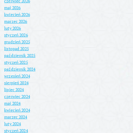
czerwiec 2026
maj 2026
kwiecień 2026
marzec 2026
luty 2026
styczeń 2026
grudzień 2025
listopad 2025
październik 2025
styczeń 2025
październik 2024
wrzesień 2024
sierpień 2024
lipiec 2024
czerwiec 2024
maj 2024
kwiecień 2024
marzec 2024
luty 2024
styczeń 2024