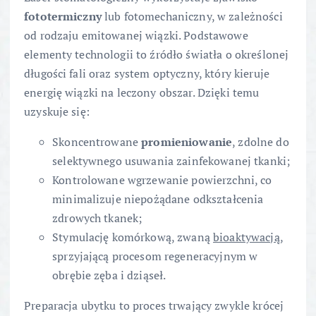
fototermiczny
lub fotomechaniczny, w zależności
od rodzaju emitowanej wiązki. Podstawowe
elementy technologii to źródło światła o określonej
długości fali oraz system optyczny, który kieruje
energię wiązki na leczony obszar. Dzięki temu
uzyskuje się:
Skoncentrowane
promieniowanie
, zdolne do
selektywnego usuwania zainfekowanej tkanki;
Kontrolowane wgrzewanie powierzchni, co
minimalizuje niepożądane odkształcenia
zdrowych tkanek;
Stymulację komórkową, zwaną
bioaktywacją
,
sprzyjającą procesom regeneracyjnym w
obrębie zęba i dziąseł.
Preparacja ubytku to proces trwający zwykle krócej