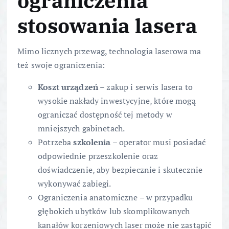
ograniczenia
stosowania lasera
Mimo licznych przewag, technologia laserowa ma
też swoje ograniczenia:
Koszt urządzeń
– zakup i serwis lasera to
wysokie nakłady inwestycyjne, które mogą
ograniczać dostępność tej metody w
mniejszych gabinetach.
Potrzeba
szkolenia
– operator musi posiadać
odpowiednie przeszkolenie oraz
doświadczenie, aby bezpiecznie i skutecznie
wykonywać zabiegi.
Ograniczenia anatomiczne – w przypadku
głębokich ubytków lub skomplikowanych
kanałów korzeniowych laser może nie zastąpić