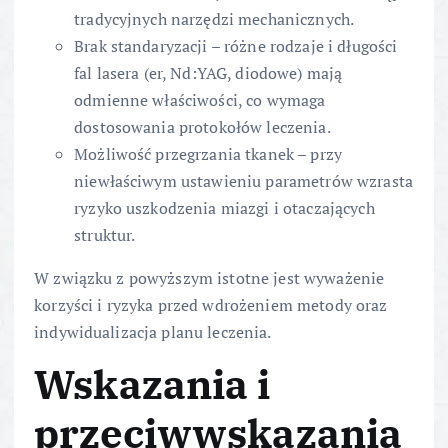
tradycyjnych narzędzi mechanicznych.
Brak standaryzacji – różne rodzaje i długości
fal lasera (er, Nd:YAG, diodowe) mają
odmienne właściwości, co wymaga
dostosowania protokołów leczenia.
Możliwość przegrzania tkanek – przy
niewłaściwym ustawieniu parametrów wzrasta
ryzyko uszkodzenia miazgi i otaczających
struktur.
W związku z powyższym istotne jest wyważenie
korzyści i ryzyka przed wdrożeniem metody oraz
indywidualizacja planu leczenia.
Wskazania i
przeciwwskazania