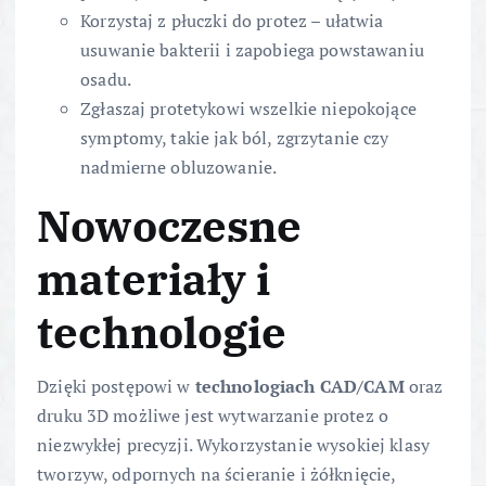
Korzystaj z płuczki do protez – ułatwia
usuwanie bakterii i zapobiega powstawaniu
osadu.
Zgłaszaj protetykowi wszelkie niepokojące
symptomy, takie jak ból, zgrzytanie czy
nadmierne obluzowanie.
Nowoczesne
materiały i
technologie
Dzięki postępowi w
technologiach CAD/CAM
oraz
druku 3D możliwe jest wytwarzanie protez o
niezwykłej precyzji. Wykorzystanie wysokiej klasy
tworzyw, odpornych na ścieranie i żółknięcie,