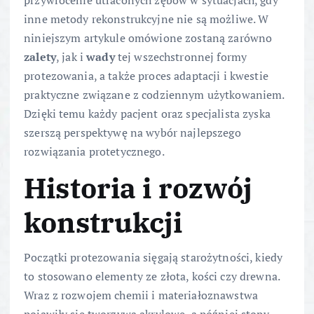
inne metody rekonstrukcyjne nie są możliwe. W
niniejszym artykule omówione zostaną zarówno
zalety
, jak i
wady
tej wszechstronnej formy
protezowania, a także proces adaptacji i kwestie
praktyczne związane z codziennym użytkowaniem.
Dzięki temu każdy pacjent oraz specjalista zyska
szerszą perspektywę na wybór najlepszego
rozwiązania protetycznego.
Historia i rozwój
konstrukcji
Początki protezowania sięgają starożytności, kiedy
to stosowano elementy ze złota, kości czy drewna.
Wraz z rozwojem chemii i materiałoznawstwa