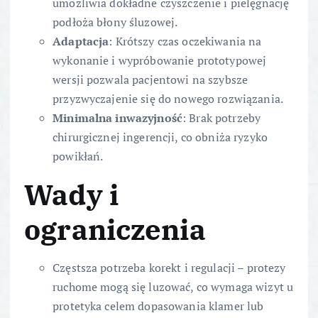
umożliwia dokładne czyszczenie i pielęgnację
podłoża błony śluzowej.
Adaptacja
: Krótszy czas oczekiwania na
wykonanie i wypróbowanie prototypowej
wersji pozwala pacjentowi na szybsze
przyzwyczajenie się do nowego rozwiązania.
Minimalna inwazyjność
: Brak potrzeby
chirurgicznej ingerencji, co obniża ryzyko
powikłań.
Wady i
ograniczenia
Częstsza potrzeba korekt i regulacji – protezy
ruchome mogą się luzować, co wymaga wizyt u
protetyka celem dopasowania klamer lub