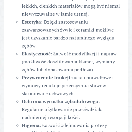
lekkich, cienkich materiałów mogą być niemal
niewyczuwalne w jamie ustnej.
Estetyka
: Dzięki zastosowaniu
zaawansowanych żywic i ceramiki możliwe
jest uzyskanie bardzo naturalnego wyglądu
zębów.
Elastyczność
: Łatwość modyfikacji i napraw
(możliwość doszlifowania klamer, wymiany
zębów lub dopasowania podłoża).
Przywrócenie funkcji
żucia i prawidłowej
wymowy redukuje przeciążenia stawów
skroniowo-żuchwowych.
Ochrona wyrostka zębodołowego
:
Regularne użytkowanie przeciwdziała
nadmiernej resorpcji kości.
Higiena
: Łatwość zdejmowania protezy