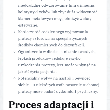
niedokładne odwzorowanie linii uśmiechu,
kolorystyki zębów lub zbyt duża widoczność
klamer metalowych mogą obniżyć walory
estetyczne.
Konieczność codziennego wyjmowania
protezy i stosowania specjalistycznych
środków chemicznych do dezynfekcji.
Ograniczenia w diecie – unikanie twardych,
lepkich produktów redukuje ryzyko
uszkodzenia protezy, lecz może wpłynąć na
jakość życia pacjenta.
Potencjalny wpływ na nastrój i pewność
siebie – u niektórych osób noszenie ruchomej
protezy może budzić dyskomfort psychiczny.
Proces adaptacji i