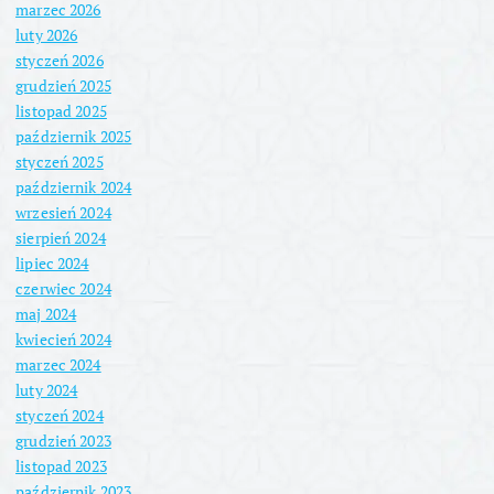
marzec 2026
luty 2026
styczeń 2026
grudzień 2025
listopad 2025
październik 2025
styczeń 2025
październik 2024
wrzesień 2024
sierpień 2024
lipiec 2024
czerwiec 2024
maj 2024
kwiecień 2024
marzec 2024
luty 2024
styczeń 2024
grudzień 2023
listopad 2023
październik 2023