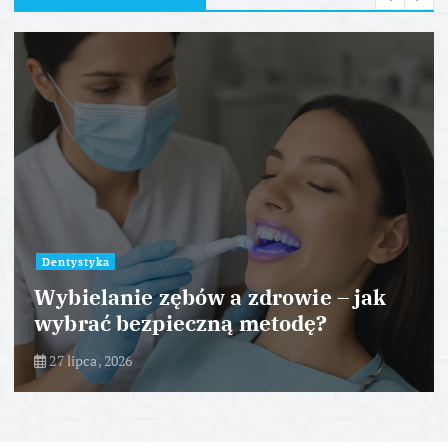
Dentystyka
Wybielanie zębów a zdrowie – jak
wybrać bezpieczną metodę?
27 lipca, 2026