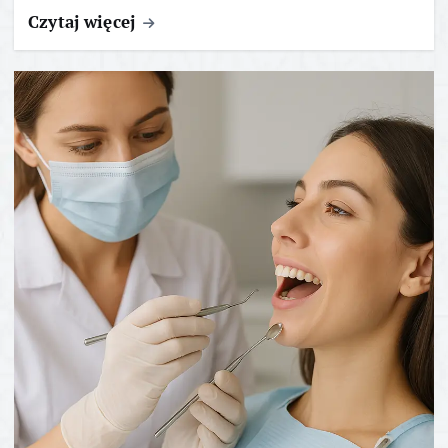
Czytaj więcej