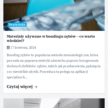
Dentystyka
Materiały używane w bondingu zębów – co warto
wiedzieć?
17 kwietnia, 2024
Bonding zębów to popularna metoda stomatologiczna, która
pozwala na poprawę estetyki uśmiechu poprzez korygowanie
drobnych defektów zębów, takich jak przebarwienia, pęknięcia
czy niewielkie ubytki. Procedura ta polega na aplikacji
specjalnych…
Czytaj więcej