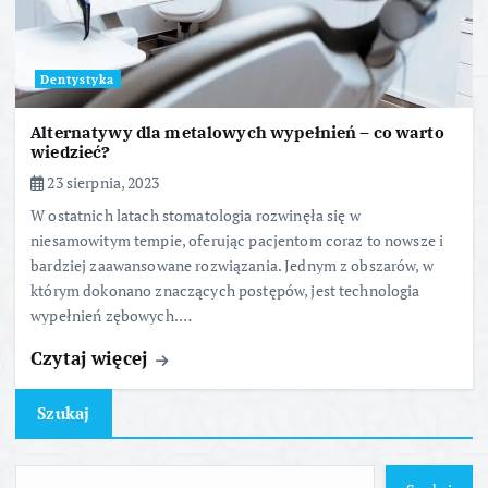
Dentystyka
Alternatywy dla metalowych wypełnień – co warto
wiedzieć?
23 sierpnia, 2023
W ostatnich latach stomatologia rozwinęła się w
niesamowitym tempie, oferując pacjentom coraz to nowsze i
bardziej zaawansowane rozwiązania. Jednym z obszarów, w
którym dokonano znaczących postępów, jest technologia
wypełnień zębowych.…
Czytaj więcej
Szukaj