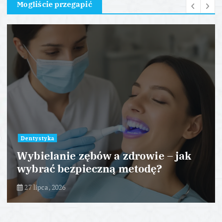
Mogliście przegapić
Dentystyka
Wybielanie zębów a zdrowie – jak
wybrać bezpieczną metodę?
27 lipca, 2026