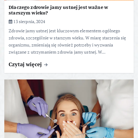
Dlaczego zdrowie jamy ustnej jest ważne w
starszym wieku?
13 sierpnia, 2024
Zdrowie jamy ustnej jest kluczowym elementem ogólnego
zdrowia, szczególnie w starszym wieku. W miarę starzenia się
organizmu, zmieniają się również potrzeby i wyzwania
związane z utrzymaniem zdrowia jamy ustnej. W…
Czytaj więcej