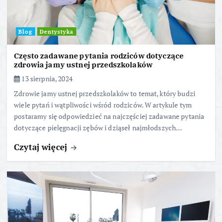
Blog
Dentystyka
Często zadawane pytania rodziców dotyczące
zdrowia jamy ustnej przedszkolaków
13 sierpnia, 2024
Zdrowie jamy ustnej przedszkolaków to temat, który budzi
wiele pytań i wątpliwości wśród rodziców. W artykule tym
postaramy się odpowiedzieć na najczęściej zadawane pytania
dotyczące pielęgnacji zębów i dziąseł najmłodszych…
Czytaj więcej