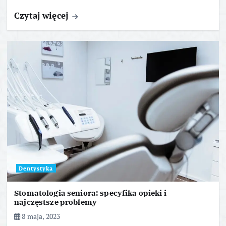
Czytaj więcej
Dentystyka
Stomatologia seniora: specyfika opieki i
najczęstsze problemy
8 maja, 2023