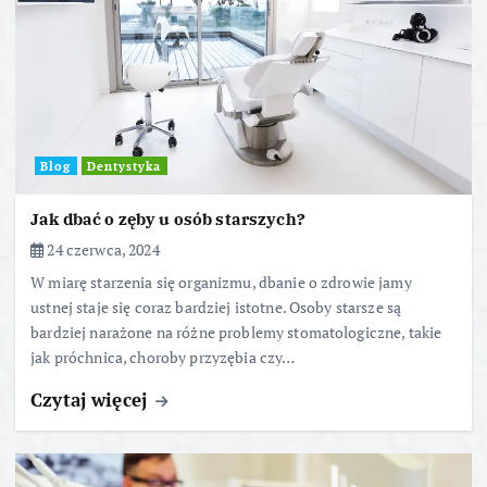
Blog
Dentystyka
Jak dbać o zęby u osób starszych?
24 czerwca, 2024
W miarę starzenia się organizmu, dbanie o zdrowie jamy
ustnej staje się coraz bardziej istotne. Osoby starsze są
bardziej narażone na różne problemy stomatologiczne, takie
jak próchnica, choroby przyzębia czy…
Czytaj więcej