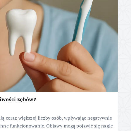
liwości zębów?
ą coraz większej liczby osób, wpływając negatywnie
nne funkcjonowanie. Objawy mogą pojawić się nagle