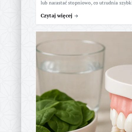
lub narastać stopniowo, co utrudnia szybk
Czytaj więcej