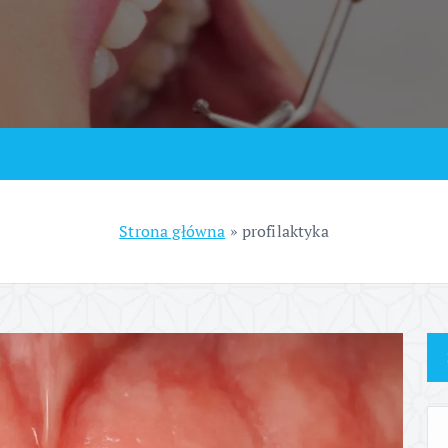
Strona główna
»
profilaktyka