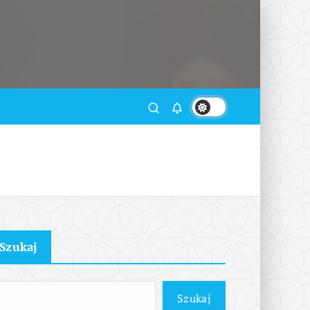
Szukaj
Szukaj