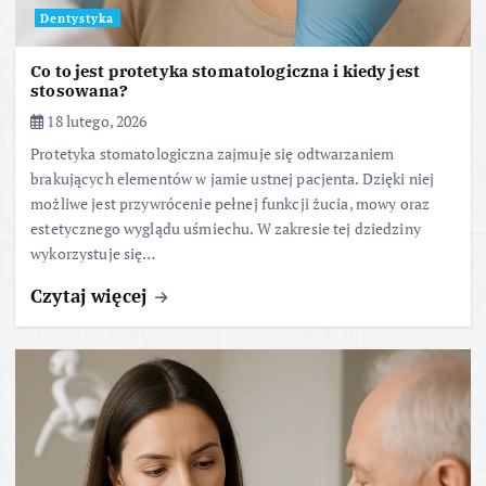
Dentystyka
Co to jest protetyka stomatologiczna i kiedy jest
stosowana?
18 lutego, 2026
Protetyka stomatologiczna zajmuje się odtwarzaniem
brakujących elementów w jamie ustnej pacjenta. Dzięki niej
możliwe jest przywrócenie pełnej funkcji żucia, mowy oraz
estetycznego wyglądu uśmiechu. W zakresie tej dziedziny
wykorzystuje się…
Czytaj więcej