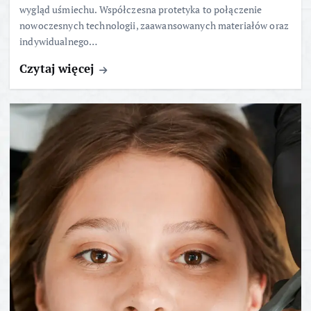
wygląd uśmiechu. Współczesna protetyka to połączenie
nowoczesnych technologii, zaawansowanych materiałów oraz
indywidualnego…
Czytaj więcej