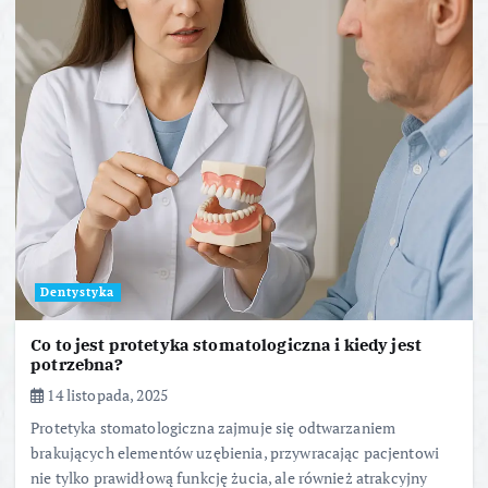
Dentystyka
Co to jest protetyka stomatologiczna i kiedy jest
potrzebna?
14 listopada, 2025
Protetyka stomatologiczna zajmuje się odtwarzaniem
brakujących elementów uzębienia, przywracając pacjentowi
nie tylko prawidłową funkcję żucia, ale również atrakcyjny