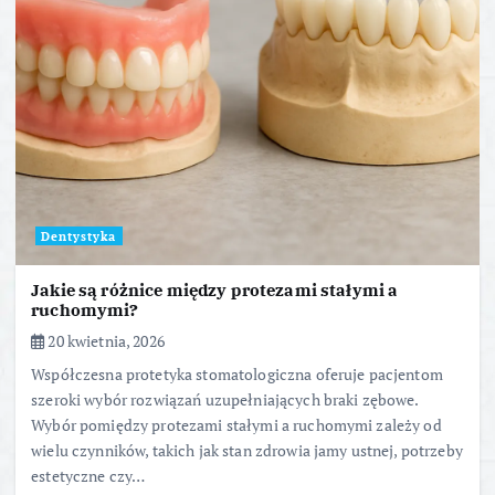
Dentystyka
Jakie są różnice między protezami stałymi a
ruchomymi?
20 kwietnia, 2026
Współczesna protetyka stomatologiczna oferuje pacjentom
szeroki wybór rozwiązań uzupełniających braki zębowe.
Wybór pomiędzy protezami stałymi a ruchomymi zależy od
wielu czynników, takich jak stan zdrowia jamy ustnej, potrzeby
estetyczne czy…