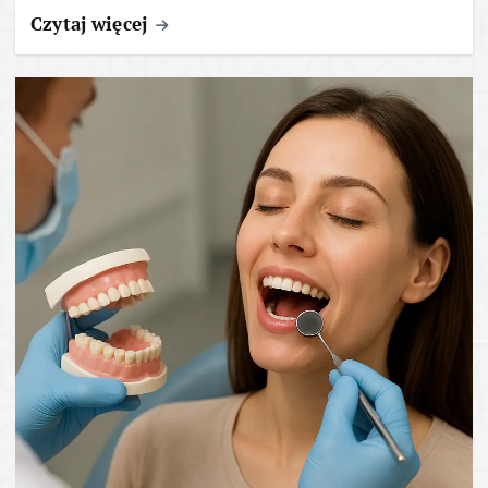
Czytaj więcej