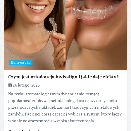
Dentystyka
Czym jest ortodoncja invisalign i jakie daje efekty?
26 lutego, 2026
Na rynku stomatologicznym dynamicznie rosnącą
popularność zdobywa metoda polegająca na wykorzystaniu
przezroczystych nakładek zamiast tradycyjnych metalowych
zamków. Pacjenci coraz częściej wybierają system, który łączy
w sobie nowoczesność z wysoką skutecznością.…