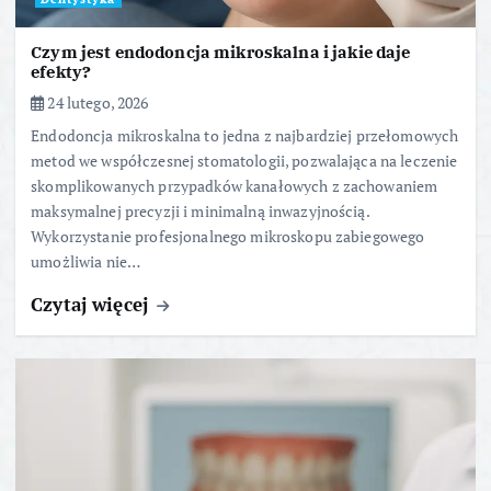
Czym jest endodoncja mikroskalna i jakie daje
efekty?
24 lutego, 2026
Endodoncja mikroskalna to jedna z najbardziej przełomowych
metod we współczesnej stomatologii, pozwalająca na leczenie
skomplikowanych przypadków kanałowych z zachowaniem
maksymalnej precyzji i minimalną inwazyjnością.
Wykorzystanie profesjonalnego mikroskopu zabiegowego
umożliwia nie…
Czytaj więcej