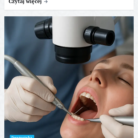
Czytaj więcej
Dentystyka