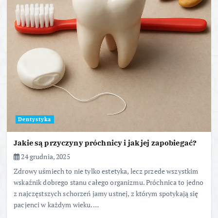
Dentystyka
Jakie są przyczyny próchnicy i jak jej zapobiegać?
24 grudnia, 2025
Zdrowy uśmiech to nie tylko estetyka, lecz przede wszystkim
wskaźnik dobrego stanu całego organizmu. Próchnica to jedno
z najczęstszych schorzeń jamy ustnej, z którym spotykają się
pacjenci w każdym wieku.…