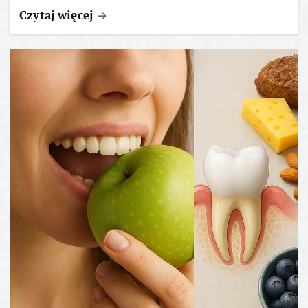
Czytaj więcej