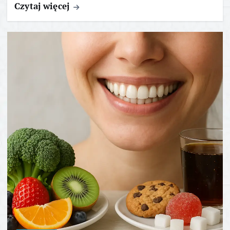
Czytaj więcej