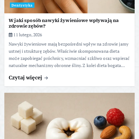
Dentystyka
W jaki sposób nawyki żywieniowe wpływają na
zdrowie zębów?
11 lutego, 2026
Nawyki żywieniowe mają bezpośredni wpływ na zdrowie jamy
ustnej i strukturę zębów. Właściwie skomponowana dieta
może zapobiegać próchnicy, wzmacniać szkliwo oraz wspierać
naturalne mechanizmy obronne śliny. Z kolei dieta bogata…
Czytaj więcej