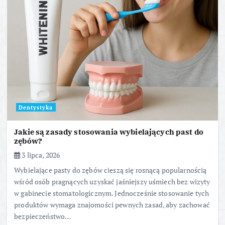
Dentystyka
Jakie są zasady stosowania wybielających past do
zębów?
3 lipca, 2026
Wybielające pasty do zębów cieszą się rosnącą popularnością
wśród osób pragnących uzyskać jaśniejszy uśmiech bez wizyty
w gabinecie stomatologicznym. Jednocześnie stosowanie tych
produktów wymaga znajomości pewnych zasad, aby zachować
bezpieczeństwo…