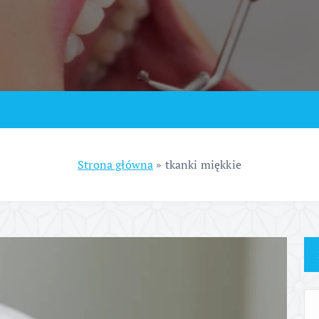
Strona główna
»
tkanki miękkie