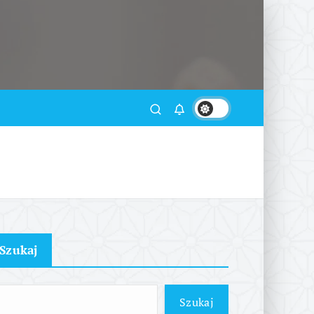
Szukaj
Szukaj