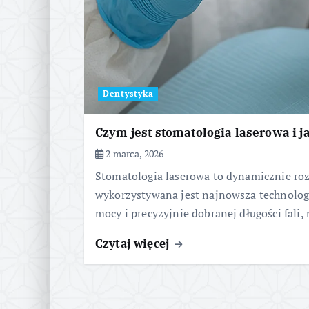
Dentystyka
Czym jest stomatologia laserowa i 
2 marca, 2026
Stomatologia laserowa to dynamicznie roz
wykorzystywana jest najnowsza technologi
mocy i precyzyjnie dobranej długości fali,
Czytaj więcej