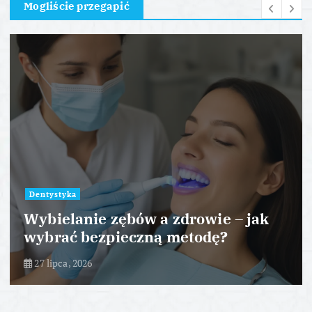
Mogliście przegapić
Dentystyka
Wybielanie zębów a zdrowie – jak
wybrać bezpieczną metodę?
27 lipca, 2026