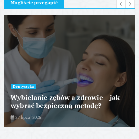
Mogliście przegapić
Dentystyka
Wybielanie zębów a zdrowie – jak
wybrać bezpieczną metodę?
27 lipca, 2026