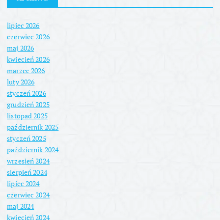
lipiec 2026
czerwiec 2026
maj 2026
kwiecień 2026
marzec 2026
luty 2026
styczeń 2026
grudzień 2025
listopad 2025
październik 2025
styczeń 2025
październik 2024
wrzesień 2024
sierpień 2024
lipiec 2024
czerwiec 2024
maj 2024
kwiecień 2024