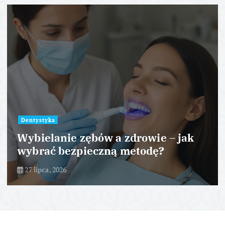
Dentystyka
Wybielanie zębów a zdrowie – jak
wybrać bezpieczną metodę?
27 lipca, 2026