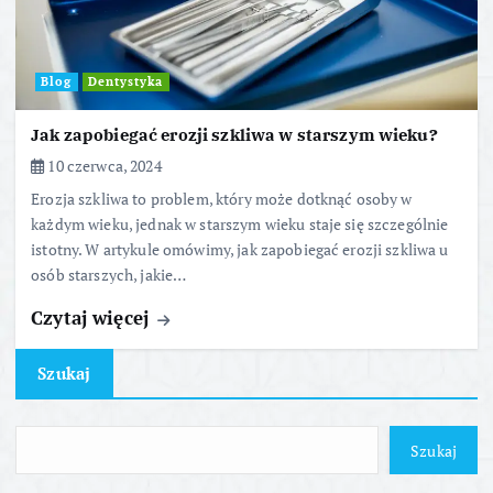
Blog
Dentystyka
Jak zapobiegać erozji szkliwa w starszym wieku?
10 czerwca, 2024
Erozja szkliwa to problem, który może dotknąć osoby w
każdym wieku, jednak w starszym wieku staje się szczególnie
istotny. W artykule omówimy, jak zapobiegać erozji szkliwa u
osób starszych, jakie…
Czytaj więcej
Szukaj
Szukaj