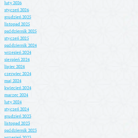
luty 2026
styczeń 2026
grudzień 2025
listopad 2025
październik 2025
styczeń 2025
październik 2024
wrzesień 2024
sierpień 2024
lipiec 2024
czerwiec 2024
maj 2024
kwiecień 2024
marzec 2024
luty 2024
styczeń 2024
grudzień 2023
listopad 2023
październik 2023
wrzesień 2023