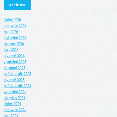
Archiwa
lipiec 2026
czerwiec 2026
maj 2026
kwiecień 2026
marzec 2026
luty 2026
styczeń 2026
grudzień 2025
listopad 2025
październik 2025
styczeń 2025
październik 2024
wrzesień 2024
sierpień 2024
lipiec 2024
czerwiec 2024
maj 2024