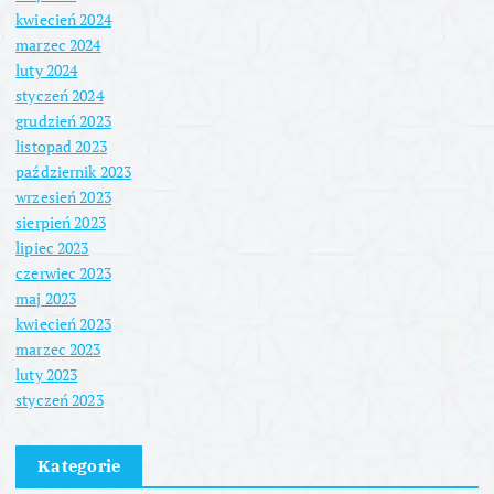
kwiecień 2024
marzec 2024
luty 2024
styczeń 2024
grudzień 2023
listopad 2023
październik 2023
wrzesień 2023
sierpień 2023
lipiec 2023
czerwiec 2023
maj 2023
kwiecień 2023
marzec 2023
luty 2023
styczeń 2023
Kategorie