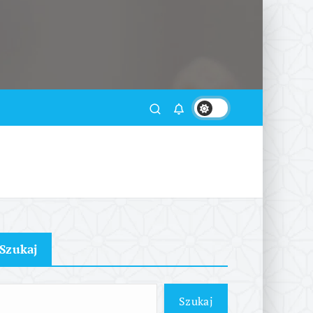
Szukaj
Szukaj