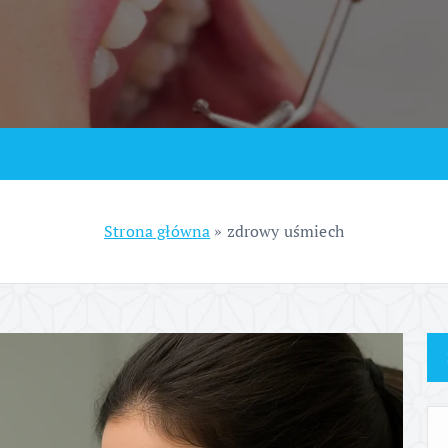
Strona główna
»
zdrowy uśmiech