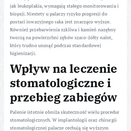
jak leukoplakia, wymagają stałego monitorowania i
biopsji. Niestety u palaczy ryzyko progresji do
postaci inwazyjnego raka jest znacząco wyższe.
Również przebarwienia szkliwa i kamień nazębny
tworzą na powierzchni zębów szaro-żółty nalot,
który trudno usunąć podczas standardowej
higienizacji.
Wpływ na leczenie
stomatologiczne i
przebieg zabiegów
Palenie istotnie obniża skuteczność wielu procedur
stomatologicznych. W implantologii oraz chirurgii
stomatologicznej palacze cechują się wyższym