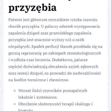
przyzębia
Palenie jest głównym czynnikiem ryzyka rozwoju
chorób przyzębia. U palaczy odsetek występowania
zapalenia dziąseł oraz przewlekłego zapalenia
przyzębia jest znacznie wyższy niż u osób
niepalących. Spadek perfuzji tkanek przekłada się na
gorszą regenerację po zabiegach stomatologicznych
i wydłuża czas leczenia. Dodatkowo, palacze
częściej doświadczają obnażenia szyjek zębowych
oraz recesji dziąseł, co prowadzi do nadwrażliwości
na bodźce termiczne i chemiczne.
Wzrost ilości czynników prozapalnych
lokalnie i systemowo.
Obniżenie skuteczności terapii skalingu i
kiretażu.