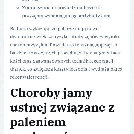
Zmniejszona odpowiedź na leczenie
przyzębia wspomaganego antybiotykami.
Badania wykazują, że palacze mają nawet
dwukrotnie większe ryzyko utraty zębów w wyniku
chorób przyzębia. Powikłania te wymagają często
bardziej inwazyjnych procedur, w tym augmentacji
kości oraz zaawansowanych technik regeneracji
tkanek, co zwiększa koszty leczenia i wydłuża okres
rekonwalescencji.
Choroby jamy
ustnej związane z
paleniem