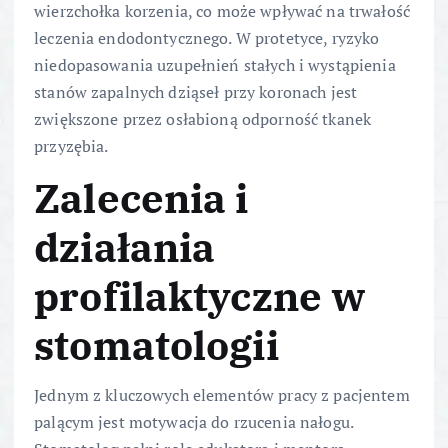
wierzchołka korzenia, co może wpływać na trwałość
leczenia endodontycznego. W protetyce, ryzyko
niedopasowania uzupełnień stałych i wystąpienia
stanów zapalnych dziąseł przy koronach jest
zwiększone przez osłabioną odporność tkanek
przyzębia.
Zalecenia i
działania
profilaktyczne w
stomatologii
Jednym z kluczowych elementów pracy z pacjentem
palącym jest motywacja do rzucenia nałogu.