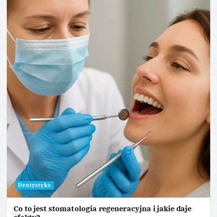
Dentystyka
Co to jest stomatologia regeneracyjna i jakie daje