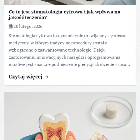
Co to jest stomatologia cyfrowa i jak wpływa na
jakość leczenia?
20 lutego, 2026
Stomatologia cyfrowa to dynamicznie rozwijający się obszar
medycyny, w którym tradycyjne procedury zostały
wzbogacone o zaawansowane technologie. Dzięki
zastosowaniu innowacyjnych narzędzi i oprogramowania
możliwe jest znaczne podniesienie precyzji, skrócenie czasu…
Czytaj więcej