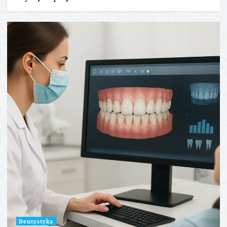
Dentystyka