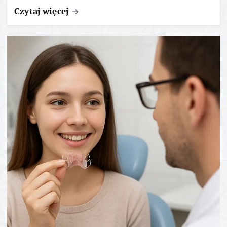
Czytaj więcej