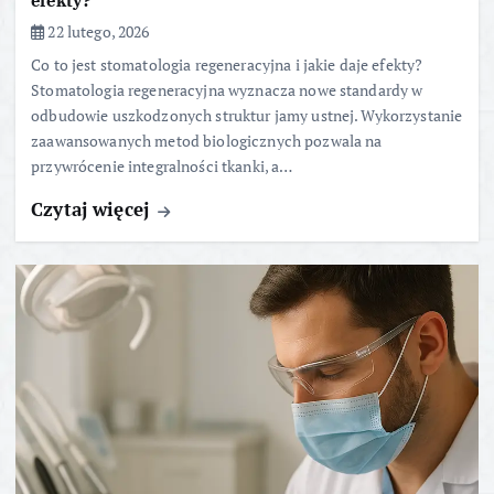
efekty?
22 lutego, 2026
Co to jest stomatologia regeneracyjna i jakie daje efekty?
Stomatologia regeneracyjna wyznacza nowe standardy w
odbudowie uszkodzonych struktur jamy ustnej. Wykorzystanie
zaawansowanych metod biologicznych pozwala na
przywrócenie integralności tkanki, a…
Czytaj więcej