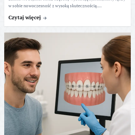
w sobie nowoczesność z wysoką skutecznością.…
Czytaj więcej