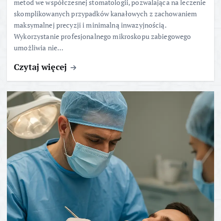
metod we współczesnej stomatologii, pozwalająca na leczenie
skomplikowanych przypadków kanałowych z zachowaniem
maksymalnej precyzji i minimalną inwazyjnością.
Wykorzystanie profesjonalnego mikroskopu zabiegowego
umożliwia nie…
Czytaj więcej