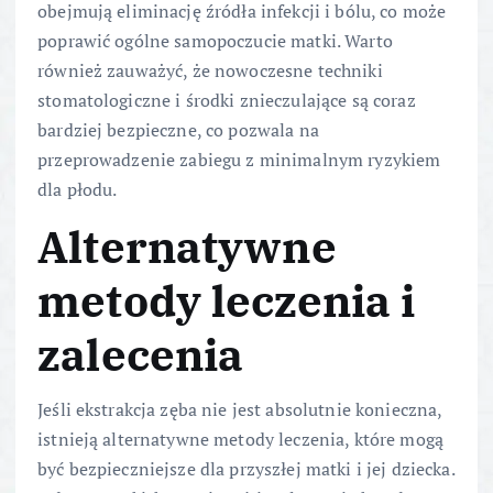
obejmują eliminację źródła infekcji i bólu, co może
poprawić ogólne samopoczucie matki. Warto
również zauważyć, że nowoczesne techniki
stomatologiczne i środki znieczulające są coraz
bardziej bezpieczne, co pozwala na
przeprowadzenie zabiegu z minimalnym ryzykiem
dla płodu.
Alternatywne
metody leczenia i
zalecenia
Jeśli ekstrakcja zęba nie jest absolutnie konieczna,
istnieją alternatywne metody leczenia, które mogą
być bezpieczniejsze dla przyszłej matki i jej dziecka.