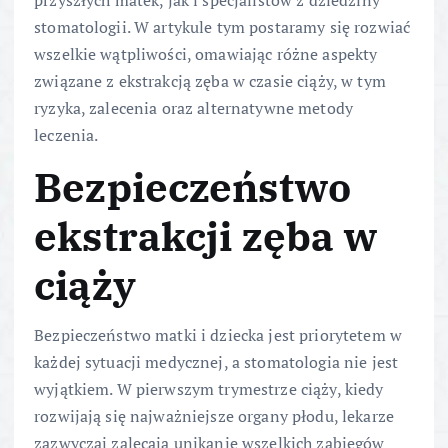
stomatologii. W artykule tym postaramy się rozwiać
wszelkie wątpliwości, omawiając różne aspekty
związane z ekstrakcją zęba w czasie ciąży, w tym
ryzyka, zalecenia oraz alternatywne metody
leczenia.
Bezpieczeństwo
ekstrakcji zęba w
ciąży
Bezpieczeństwo matki i dziecka jest priorytetem w
każdej sytuacji medycznej, a stomatologia nie jest
wyjątkiem. W pierwszym trymestrze ciąży, kiedy
rozwijają się najważniejsze organy płodu, lekarze
zazwyczaj zalecają unikanie wszelkich zabiegów