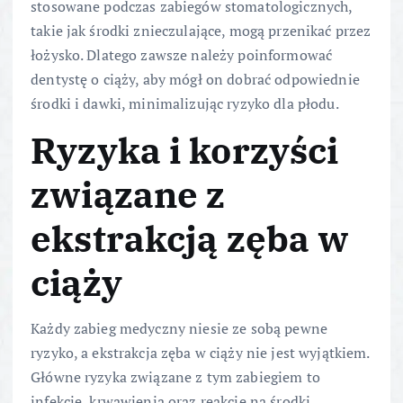
stosowane podczas zabiegów stomatologicznych,
takie jak środki znieczulające, mogą przenikać przez
łożysko. Dlatego zawsze należy poinformować
dentystę o ciąży, aby mógł on dobrać odpowiednie
środki i dawki, minimalizując ryzyko dla płodu.
Ryzyka i korzyści
związane z
ekstrakcją zęba w
ciąży
Każdy zabieg medyczny niesie ze sobą pewne
ryzyko, a ekstrakcja zęba w ciąży nie jest wyjątkiem.
Główne ryzyka związane z tym zabiegiem to
infekcje, krwawienia oraz reakcje na środki