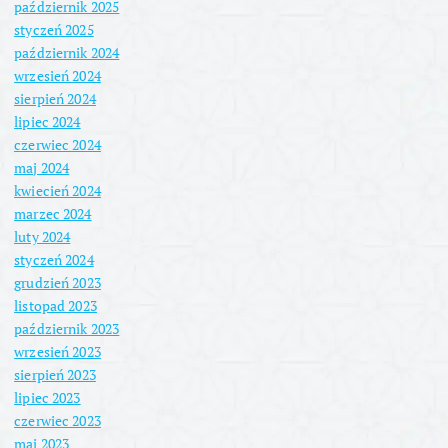
październik 2025
styczeń 2025
październik 2024
wrzesień 2024
sierpień 2024
lipiec 2024
czerwiec 2024
maj 2024
kwiecień 2024
marzec 2024
luty 2024
styczeń 2024
grudzień 2023
listopad 2023
październik 2023
wrzesień 2023
sierpień 2023
lipiec 2023
czerwiec 2023
maj 2023