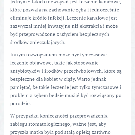
Jednym z takich rozwiązań jest leczenie kanałowe,
które pozwala na zachowanie zęba i jednocześnie
eliminuje źródło infekcji. Leczenie kanałowe jest
zazwyczaj mniej inwazyjne niż ekstrakcja i może
być przeprowadzone z użyciem bezpiecznych
środków znieczulających.
Innym rozwiązaniem może być tymczasowe
leczenie objawowe, takie jak stosowanie
antybiotyków i środków przeciwbólowych, które są
bezpieczne dla kobiet w ciąży. Warto jednak
pamiętać, że takie leczenie jest tylko tymczasowe i
problem z zębem będzie musiał być rozwiązany po
porodzie.
W przypadku konieczności przeprowadzenia
zabiegu stomatologicznego, ważne jest, aby
przyszła matka była pod stałą opieką zarówno