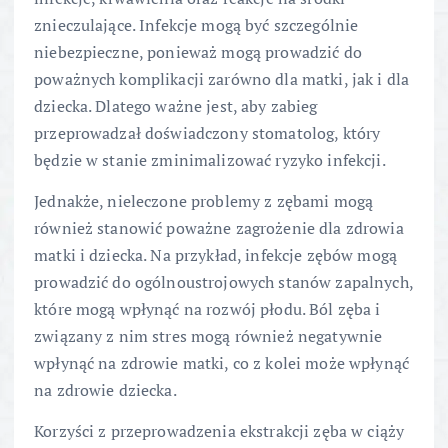
znieczulające. Infekcje mogą być szczególnie
niebezpieczne, ponieważ mogą prowadzić do
poważnych komplikacji zarówno dla matki, jak i dla
dziecka. Dlatego ważne jest, aby zabieg
przeprowadzał doświadczony stomatolog, który
będzie w stanie zminimalizować ryzyko infekcji.
Jednakże, nieleczone problemy z zębami mogą
również stanowić poważne zagrożenie dla zdrowia
matki i dziecka. Na przykład, infekcje zębów mogą
prowadzić do ogólnoustrojowych stanów zapalnych,
które mogą wpłynąć na rozwój płodu. Ból zęba i
związany z nim stres mogą również negatywnie
wpłynąć na zdrowie matki, co z kolei może wpłynąć
na zdrowie dziecka.
Korzyści z przeprowadzenia ekstrakcji zęba w ciąży