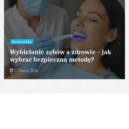
Dentystyka
Wybielanie zębów a zdrowie – jak
wybrać bezpieczną metodę?
27 lipca, 2026