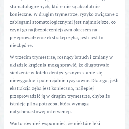
stomatologicznych, które nie są absolutnie
konieczne. W drugim trymestrze, ryzyko związane z
zabiegami stomatologicznymi jest najmniejsze, co
czyni go najbezpieczniejszym okresem na
przeprowadzenie ekstrakcji zęba, jeśli jest to
niezbędne.
W trzecim trymestrze, rosnący brzuch i zmiany w
układzie krążenia mogą sprawić, że długotrwałe
siedzenie w fotelu dentystycznym stanie się
niewygodne i potencjalnie ryzykowne. Dlatego, jeśli
ekstrakcja zęba jest konieczna, najlepiej
przeprowadzić ją w drugim trymestrze, chyba że
istnieje pilna potrzeba, która wymaga
natychmiastowej interwencji.
Warto również wspomnieć, że niektóre leki