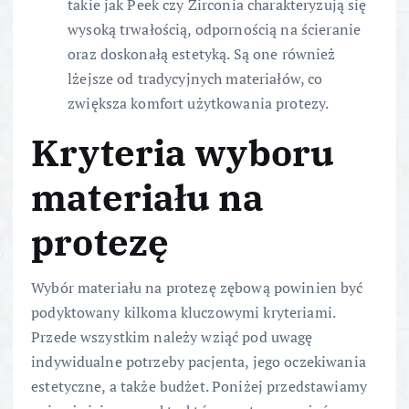
takie jak Peek czy Zirconia charakteryzują się
wysoką trwałością, odpornością na ścieranie
oraz doskonałą estetyką. Są one również
lżejsze od tradycyjnych materiałów, co
zwiększa komfort użytkowania protezy.
Kryteria wyboru
materiału na
protezę
Wybór materiału na protezę zębową powinien być
podyktowany kilkoma kluczowymi kryteriami.
Przede wszystkim należy wziąć pod uwagę
indywidualne potrzeby pacjenta, jego oczekiwania
estetyczne, a także budżet. Poniżej przedstawiamy