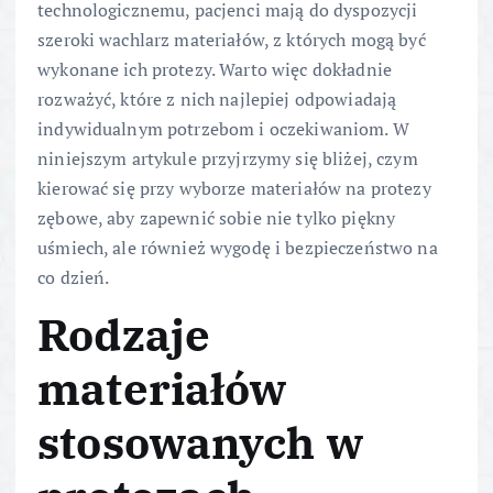
technologicznemu, pacjenci mają do dyspozycji
szeroki wachlarz materiałów, z których mogą być
wykonane ich protezy. Warto więc dokładnie
rozważyć, które z nich najlepiej odpowiadają
indywidualnym potrzebom i oczekiwaniom. W
niniejszym artykule przyjrzymy się bliżej, czym
kierować się przy wyborze materiałów na protezy
zębowe, aby zapewnić sobie nie tylko piękny
uśmiech, ale również wygodę i bezpieczeństwo na
co dzień.
Rodzaje
materiałów
stosowanych w