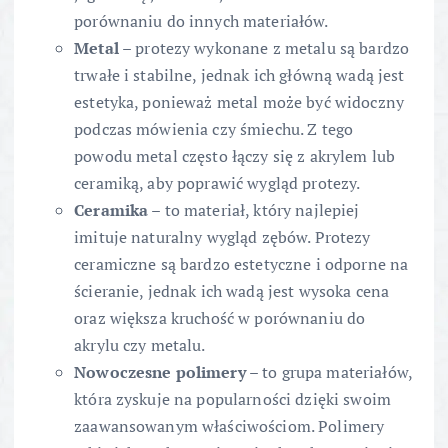
porównaniu do innych materiałów.
Metal
– protezy wykonane z metalu są bardzo
trwałe i stabilne, jednak ich główną wadą jest
estetyka, ponieważ metal może być widoczny
podczas mówienia czy śmiechu. Z tego
powodu metal często łączy się z akrylem lub
ceramiką, aby poprawić wygląd protezy.
Ceramika
– to materiał, który najlepiej
imituje naturalny wygląd zębów. Protezy
ceramiczne są bardzo estetyczne i odporne na
ścieranie, jednak ich wadą jest wysoka cena
oraz większa kruchość w porównaniu do
akrylu czy metalu.
Nowoczesne polimery
– to grupa materiałów,
która zyskuje na popularności dzięki swoim
zaawansowanym właściwościom. Polimery