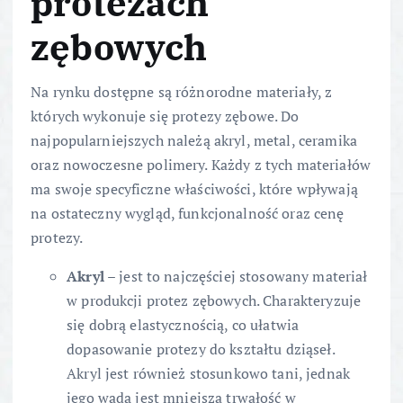
protezach
zębowych
Na rynku dostępne są różnorodne materiały, z
których wykonuje się protezy zębowe. Do
najpopularniejszych należą akryl, metal, ceramika
oraz nowoczesne polimery. Każdy z tych materiałów
ma swoje specyficzne właściwości, które wpływają
na ostateczny wygląd, funkcjonalność oraz cenę
protezy.
Akryl
– jest to najczęściej stosowany materiał
w produkcji protez zębowych. Charakteryzuje
się dobrą elastycznością, co ułatwia
dopasowanie protezy do kształtu dziąseł.
Akryl jest również stosunkowo tani, jednak
jego wadą jest mniejsza trwałość w