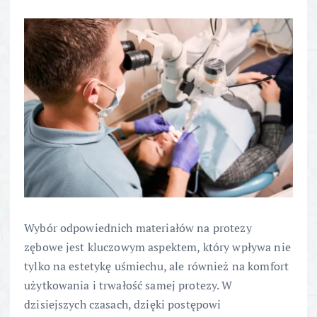
Wybór odpowiednich materiałów na protezy
zębowe jest kluczowym aspektem, który wpływa nie
tylko na estetykę uśmiechu, ale również na komfort
użytkowania i trwałość samej protezy. W
dzisiejszych czasach, dzięki postępowi