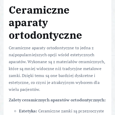
Ceramiczne
aparaty
ortodontyczne
Ceramiczne aparaty ortodontyczne to jedna z
najpopularniejszych opcji wśród estetycznych
aparatów. Wykonane są z materiałów ceramicznych,
które są mniej widoczne niż tradycyjne metalowe
zamki. Dzięki temu są one bardziej dyskretne i
estetyczne, co czyni je atrakcyjnym wyborem dla
wielu pacjentów.
Zalety ceramicznych aparatów ortodontycznych:
Estetyka:
Ceramiczne zamki są przezroczyste