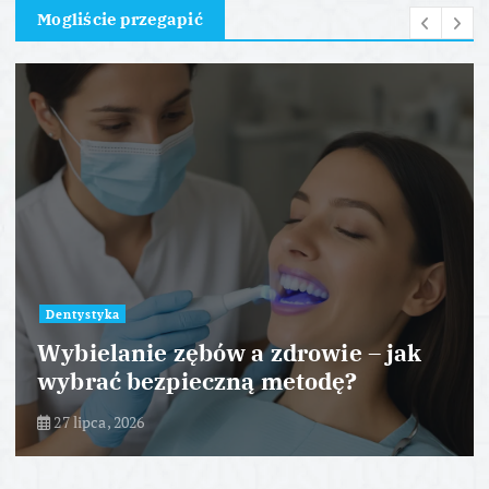
Mogliście przegapić
Dentystyka
Wybielanie zębów a zdrowie – jak
wybrać bezpieczną metodę?
27 lipca, 2026