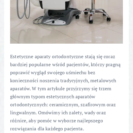
Estetyczne aparaty ortodontyczne stają się coraz
bardziej popularne wśród pacjentów, którzy pragną
poprawić wygląd swojego uśmiechu bez
konieczności noszenia tradycyjnych, metalowych
aparatów. W tym artykule przyjrzymy się trzem
głównym typom estetycznych aparatów
ortodontycznych: ceramicznym, szafirowym oraz
lingwalnym. Omówimy ich zalety, wady oraz
różnice, aby pomóc w wyborze najlepszego
rozwiązania dla każdego pacjenta.