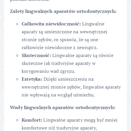
Zalety lingwalnych aparatów ortodontycznych:
Całkowita niewidoczność:
Lingwalne
aparaty są umieszczone na wewnętrznej
stronie zębów, co sprawia, że są one
całkowicie niewidoczne z zewnątrz.
Skuteczność:
Lingwalne aparaty są równie
skuteczne jak tradycyjne aparaty w
korygowaniu wad zgryzu.
Estetyka:
Dzięki umieszczeniu na
wewnętrznej stronie zębów, lingwalne aparaty
nie wpływają na wygląd uśmiechu.
Wady lingwalnych aparatów ortodontycznych:
Komfort:
Lingwalne aparaty mogą być mniej
komfortowe niż tradycyjne aparaty,