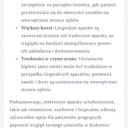
szczególnie na początku leczenia, gdy pacjent
przyzwyczaja się do obecności zamków na
wewnętrznej stronie zębów.
Większy koszt:
Lingwalne aparaty są
zazwyczaj droższe niż tradycyjne aparaty, ze
względu na bardziej skomplikowany proces
ich zakładania i dostosowywania.
Trudności w czyszczeniu:
Utrzymanie
higieny jamy ustnej może być trudniejsze w
przypadku lingwalnych aparatów, ponieważ
zamki i druty są umieszczone na wewnętrznej
stronie zębów.
Podsumowując, estetyczne aparaty ortodontyczne,
takie jak ceramiczne, szafirowe i lingwalne, oferują
różnorodne opcje dla pacjentów pragnących
poprawić wygląd swojego uśmiechu w dyskretny