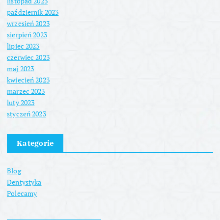
listopad 2023
październik 2023
wrzesień 2023
sierpień 2023
lipiec 2023
czerwiec 2023
maj 2023
kwiecień 2023
marzec 2023
luty 2023
styczeń 2023
Kategorie
Blog
Dentystyka
Polecamy