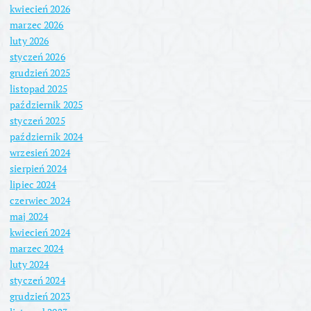
kwiecień 2026
marzec 2026
luty 2026
styczeń 2026
grudzień 2025
listopad 2025
październik 2025
styczeń 2025
październik 2024
wrzesień 2024
sierpień 2024
lipiec 2024
czerwiec 2024
maj 2024
kwiecień 2024
marzec 2024
luty 2024
styczeń 2024
grudzień 2023