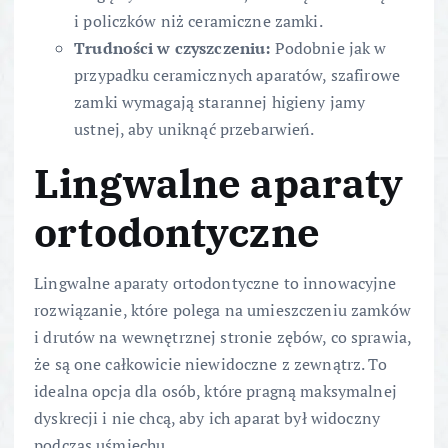
i policzków niż ceramiczne zamki.
Trudności w czyszczeniu:
Podobnie jak w
przypadku ceramicznych aparatów, szafirowe
zamki wymagają starannej higieny jamy
ustnej, aby uniknąć przebarwień.
Lingwalne aparaty
ortodontyczne
Lingwalne aparaty ortodontyczne to innowacyjne
rozwiązanie, które polega na umieszczeniu zamków
i drutów na wewnętrznej stronie zębów, co sprawia,
że są one całkowicie niewidoczne z zewnątrz. To
idealna opcja dla osób, które pragną maksymalnej
dyskrecji i nie chcą, aby ich aparat był widoczny
podczas uśmiechu.