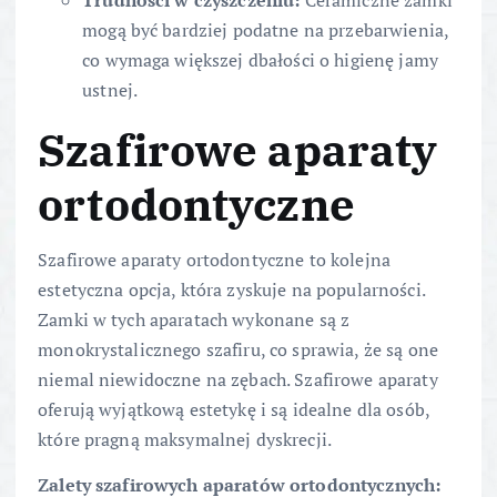
mogą być bardziej podatne na przebarwienia,
co wymaga większej dbałości o higienę jamy
ustnej.
Szafirowe aparaty
ortodontyczne
Szafirowe aparaty ortodontyczne to kolejna
estetyczna opcja, która zyskuje na popularności.
Zamki w tych aparatach wykonane są z
monokrystalicznego szafiru, co sprawia, że są one
niemal niewidoczne na zębach. Szafirowe aparaty
oferują wyjątkową estetykę i są idealne dla osób,
które pragną maksymalnej dyskrecji.
Zalety szafirowych aparatów ortodontycznych: