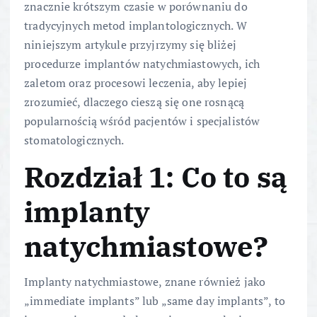
znacznie krótszym czasie w porównaniu do
tradycyjnych metod implantologicznych. W
niniejszym artykule przyjrzymy się bliżej
procedurze implantów natychmiastowych, ich
zaletom oraz procesowi leczenia, aby lepiej
zrozumieć, dlaczego cieszą się one rosnącą
popularnością wśród pacjentów i specjalistów
stomatologicznych.
Rozdział 1: Co to są
implanty
natychmiastowe?
Implanty natychmiastowe, znane również jako
„immediate implants” lub „same day implants”, to