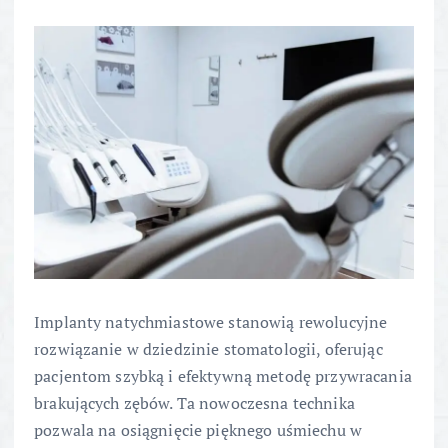
Implanty natychmiastowe stanowią rewolucyjne
rozwiązanie w dziedzinie stomatologii, oferując
pacjentom szybką i efektywną metodę przywracania
brakujących zębów. Ta nowoczesna technika
pozwala na osiągnięcie pięknego uśmiechu w