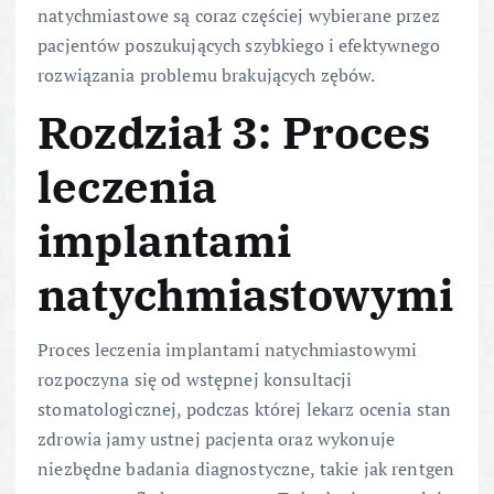
natychmiastowe są coraz częściej wybierane przez
pacjentów poszukujących szybkiego i efektywnego
rozwiązania problemu brakujących zębów.
Rozdział 3: Proces
leczenia
implantami
natychmiastowymi
Proces leczenia implantami natychmiastowymi
rozpoczyna się od wstępnej konsultacji
stomatologicznej, podczas której lekarz ocenia stan
zdrowia jamy ustnej pacjenta oraz wykonuje
niezbędne badania diagnostyczne, takie jak rentgen