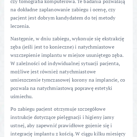
czy tomografia komputerowa. Te badania pozwalają
na dokładne zaplanowanie zabiegu i ocenę, czy
pacjent jest dobrym kandydatem do tej metody
leczenia.
Następnie, w dniu zabiegu, wykonuje się ekstrakcję
zęba (jeśli jest to konieczne) i natychmiastowe
wszczepienie implantu w miejsce usuniętego zęba.
W zależności od indywidualnej sytuacji pacjenta,
możliwe jest również natychmiastowe
umieszczenie tymczasowej korony na implancie, co
pozwala na natychmiastową poprawę estetyki
uśmiechu.
Po zabiegu pacjent otrzymuje szczegółowe
instrukcje dotyczące pielęgnacji i higieny jamy
ustnej, aby zapewnić prawidłowe gojenie się i
integrację implantu z kością. W ciągu kilku miesięcy