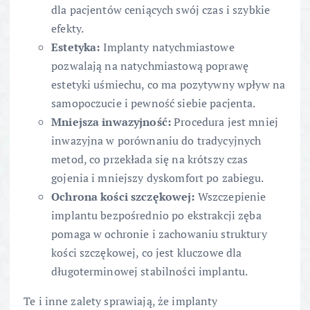
dla pacjentów ceniących swój czas i szybkie
efekty.
Estetyka:
Implanty natychmiastowe
pozwalają na natychmiastową poprawę
estetyki uśmiechu, co ma pozytywny wpływ na
samopoczucie i pewność siebie pacjenta.
Mniejsza inwazyjność:
Procedura jest mniej
inwazyjna w porównaniu do tradycyjnych
metod, co przekłada się na krótszy czas
gojenia i mniejszy dyskomfort po zabiegu.
Ochrona kości szczękowej:
Wszczepienie
implantu bezpośrednio po ekstrakcji zęba
pomaga w ochronie i zachowaniu struktury
kości szczękowej, co jest kluczowe dla
długoterminowej stabilności implantu.
Te i inne zalety sprawiają, że implanty