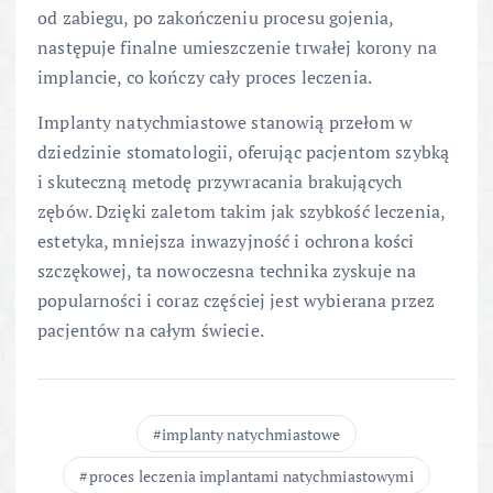
od zabiegu, po zakończeniu procesu gojenia,
następuje finalne umieszczenie trwałej korony na
implancie, co kończy cały proces leczenia.
Implanty natychmiastowe stanowią przełom w
dziedzinie stomatologii, oferując pacjentom szybką
i skuteczną metodę przywracania brakujących
zębów. Dzięki zaletom takim jak szybkość leczenia,
estetyka, mniejsza inwazyjność i ochrona kości
szczękowej, ta nowoczesna technika zyskuje na
popularności i coraz częściej jest wybierana przez
pacjentów na całym świecie.
implanty natychmiastowe
proces leczenia implantami natychmiastowymi