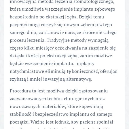
innowacyjna metoda leczenia stomatologicznego,
która umożliwia wszczepienie implantu zębowego
bezpośrednio po ekstrakcji zęba. Dzięki temu
pacjenci mogą cieszyć się nowym zębem już tego
samego dnia, co stanowi znaczące skrócenie całego
procesu leczenia. Tradycyjne metody wymagają
często kilku miesięcy oczekiwania na zagojenie się
dziąsła i kości po ekstrakcji zęba, zanim możliwe
będzie wszczepienie implantu. Implanty
natychmiastowe eliminują tę konieczność, oferując
szybszą i mniej inwazyjną alternatywę.
Procedura ta jest możliwa dzięki zastosowaniu
zaawansowanych technik chirurgicznych oraz
nowoczesnych materiałów, które zapewniają
stabilność i bezpieczeństwo implantu od samego
początku. Ważne jest jednak, aby pacjent spełniał