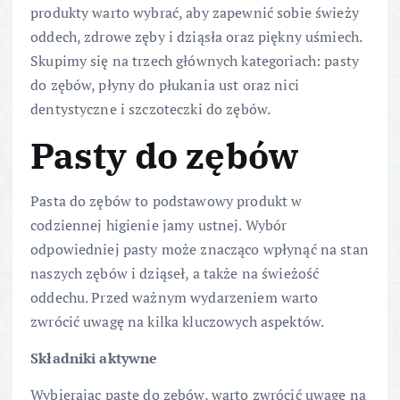
produkty warto wybrać, aby zapewnić sobie świeży
oddech, zdrowe zęby i dziąsła oraz piękny uśmiech.
Skupimy się na trzech głównych kategoriach: pasty
do zębów, płyny do płukania ust oraz nici
dentystyczne i szczoteczki do zębów.
Pasty do zębów
Pasta do zębów to podstawowy produkt w
codziennej higienie jamy ustnej. Wybór
odpowiedniej pasty może znacząco wpłynąć na stan
naszych zębów i dziąseł, a także na świeżość
oddechu. Przed ważnym wydarzeniem warto
zwrócić uwagę na kilka kluczowych aspektów.
Składniki aktywne
Wybierając pastę do zębów, warto zwrócić uwagę na