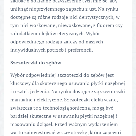
zadbać o dokładne oczyszczenie tych miejsc, aby
uniknąć nieprzyjemnego zapachu z ust. Na rynku
dostępne są różne rodzaje nici dentystycznych, w
tym nici woskowane, niewoskowane, z fluorem czy
z dodatkiem olejków eterycznych. Wybór
odpowiedniego rodzaju zależy od naszych
indywidualnych potrzeb i preferencji.
Szczoteczki do zębów
Wybór odpowiedniej szczoteczki do zębów jest
kluczowy dla skutecznego usuwania płytki nazębnej
i resztek jedzenia. Na rynku dostępne są szczoteczki
manualne i elektryczne. Szczoteczki elektryczne,
zwłaszcza te z technologią soniczna, mogą być
bardziej skuteczne w usuwaniu płytki nazębnej i
masowaniu dziąseł. Przed ważnym wydarzeniem
warto zainwestować w szczoteczkę, która zapewni