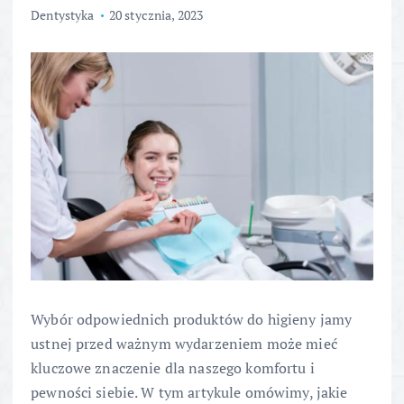
Dentystyka
20 stycznia, 2023
Wybór odpowiednich produktów do higieny jamy
ustnej przed ważnym wydarzeniem może mieć
kluczowe znaczenie dla naszego komfortu i
pewności siebie. W tym artykule omówimy, jakie