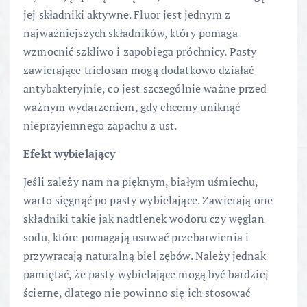
jej składniki aktywne. Fluor jest jednym z
najważniejszych składników, który pomaga
wzmocnić szkliwo i zapobiega próchnicy. Pasty
zawierające triclosan mogą dodatkowo działać
antybakteryjnie, co jest szczególnie ważne przed
ważnym wydarzeniem, gdy chcemy uniknąć
nieprzyjemnego zapachu z ust.
Efekt wybielający
Jeśli zależy nam na pięknym, białym uśmiechu,
warto sięgnąć po pasty wybielające. Zawierają one
składniki takie jak nadtlenek wodoru czy węglan
sodu, które pomagają usuwać przebarwienia i
przywracają naturalną biel zębów. Należy jednak
pamiętać, że pasty wybielające mogą być bardziej
ścierne, dlatego nie powinno się ich stosować