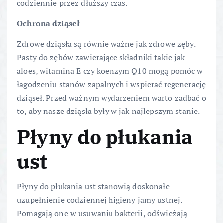
codziennie przez dłuższy czas.
Ochrona dziąseł
Zdrowe dziąsła są równie ważne jak zdrowe zęby.
Pasty do zębów zawierające składniki takie jak
aloes, witamina E czy koenzym Q10 mogą pomóc w
łagodzeniu stanów zapalnych i wspierać regenerację
dziąseł. Przed ważnym wydarzeniem warto zadbać o
to, aby nasze dziąsła były w jak najlepszym stanie.
Płyny do płukania
ust
Płyny do płukania ust stanowią doskonałe
uzupełnienie codziennej higieny jamy ustnej.
Pomagają one w usuwaniu bakterii, odświeżają