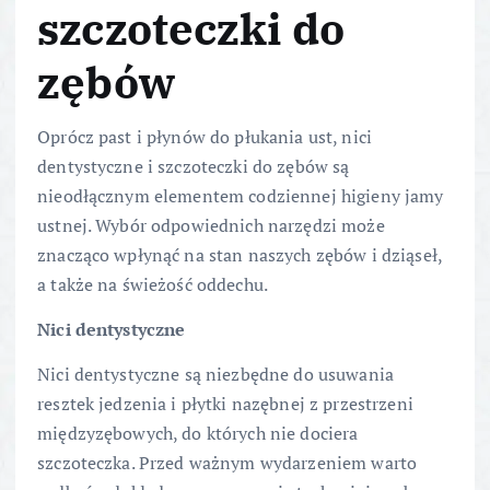
szczoteczki do
zębów
Oprócz past i płynów do płukania ust, nici
dentystyczne i szczoteczki do zębów są
nieodłącznym elementem codziennej higieny jamy
ustnej. Wybór odpowiednich narzędzi może
znacząco wpłynąć na stan naszych zębów i dziąseł,
a także na świeżość oddechu.
Nici dentystyczne
Nici dentystyczne są niezbędne do usuwania
resztek jedzenia i płytki nazębnej z przestrzeni
międzyzębowych, do których nie dociera
szczoteczka. Przed ważnym wydarzeniem warto