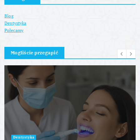
Blog
Dentystyka
Polecamy
Mogliście przegapić
Dentystyka