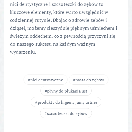
nici dentystyczne i szczoteczki do zębów to
kluczowe elementy, które warto uwzględnić w
codziennej rutynie. Dbając o zdrowie zębów i
dziąseł, możemy cieszyć się pięknym uśmiechem i
świeżym oddechem, co z pewnością przyczyni się
do naszego sukcesu na każdym ważnym
wydarzeniu.
nici dentystyczne
pasta do zębów
płyny do płukania ust
produkty do higieny jamy ustnej
szczoteczki do zębów