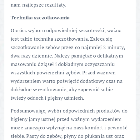
nam najlepsze rezultaty.
Technika szczotkowania
Oprócz wyboru odpowiedniej szczoteczki, ważna
jest także technika szczotkowania. Zaleca się
szczotkowanie zębów przez co najmniej 2 minuty,
dwa razy dziennie. Należy pamiętać o delikatnym
masowaniu dziąseł i dokładnym oczyszczaniu
wszystkich powierzchni zębów. Przed ważnym
wydarzeniem warto poświęcić dodatkowy czas na
dokładne szczotkowanie, aby zapewnić sobie
świeży oddech i piękny uśmiech.
Podsumowując, wybór odpowiednich produktów do
higieny jamy ustnej przed ważnym wydarzeniem
może znacząco wpłynąć na nasz komfort i pewność
siebie. Pasty do zębów, płyny do płukania ust oraz