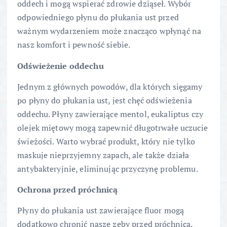
oddech i mogą wspierać zdrowie dziąseł. Wybór
odpowiedniego płynu do płukania ust przed
ważnym wydarzeniem może znacząco wpłynąć na
nasz komfort i pewność siebie.
Odświeżenie oddechu
Jednym z głównych powodów, dla których sięgamy
po płyny do płukania ust, jest chęć odświeżenia
oddechu. Płyny zawierające mentol, eukaliptus czy
olejek miętowy mogą zapewnić długotrwałe uczucie
świeżości. Warto wybrać produkt, który nie tylko
maskuje nieprzyjemny zapach, ale także działa
antybakteryjnie, eliminując przyczynę problemu.
Ochrona przed próchnicą
Płyny do płukania ust zawierające fluor mogą
dodatkowo chronić nasze zęby przed próchnicą.