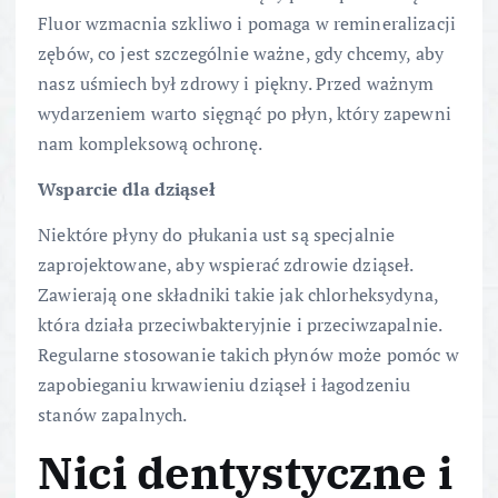
Fluor wzmacnia szkliwo i pomaga w remineralizacji
zębów, co jest szczególnie ważne, gdy chcemy, aby
nasz uśmiech był zdrowy i piękny. Przed ważnym
wydarzeniem warto sięgnąć po płyn, który zapewni
nam kompleksową ochronę.
Wsparcie dla dziąseł
Niektóre płyny do płukania ust są specjalnie
zaprojektowane, aby wspierać zdrowie dziąseł.
Zawierają one składniki takie jak chlorheksydyna,
która działa przeciwbakteryjnie i przeciwzapalnie.
Regularne stosowanie takich płynów może pomóc w
zapobieganiu krwawieniu dziąseł i łagodzeniu
stanów zapalnych.
Nici dentystyczne i