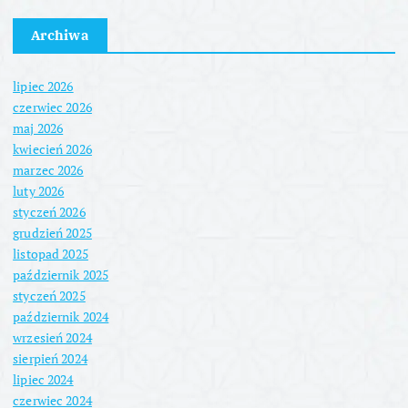
Archiwa
lipiec 2026
czerwiec 2026
maj 2026
kwiecień 2026
marzec 2026
luty 2026
styczeń 2026
grudzień 2025
listopad 2025
październik 2025
styczeń 2025
październik 2024
wrzesień 2024
sierpień 2024
lipiec 2024
czerwiec 2024