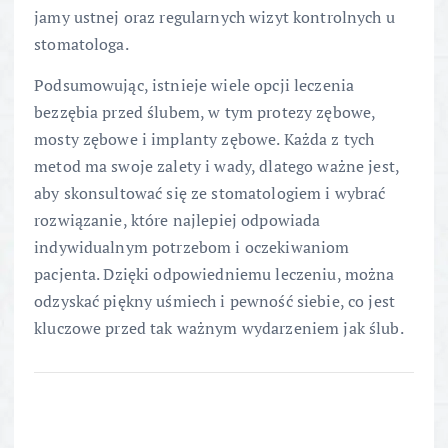
jamy ustnej oraz regularnych wizyt kontrolnych u
stomatologa.
Podsumowując, istnieje wiele opcji leczenia
bezzębia przed ślubem, w tym protezy zębowe,
mosty zębowe i implanty zębowe. Każda z tych
metod ma swoje zalety i wady, dlatego ważne jest,
aby skonsultować się ze stomatologiem i wybrać
rozwiązanie, które najlepiej odpowiada
indywidualnym potrzebom i oczekiwaniom
pacjenta. Dzięki odpowiedniemu leczeniu, można
odzyskać piękny uśmiech i pewność siebie, co jest
kluczowe przed tak ważnym wydarzeniem jak ślub.