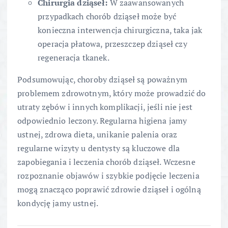
Chirurgia dziąseł:
W zaawansowanych
przypadkach chorób dziąseł może być
konieczna interwencja chirurgiczna, taka jak
operacja płatowa, przeszczep dziąseł czy
regeneracja tkanek.
Podsumowując, choroby dziąseł są poważnym
problemem zdrowotnym, który może prowadzić do
utraty zębów i innych komplikacji, jeśli nie jest
odpowiednio leczony. Regularna higiena jamy
ustnej, zdrowa dieta, unikanie palenia oraz
regularne wizyty u dentysty są kluczowe dla
zapobiegania i leczenia chorób dziąseł. Wczesne
rozpoznanie objawów i szybkie podjęcie leczenia
mogą znacząco poprawić zdrowie dziąseł i ogólną
kondycję jamy ustnej.