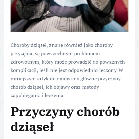
Choroby dziąseł, znane również jako choroby
przyzębia, są powszechnym problemem
zdrowotnym, który może prowadzić do poważnych
komplikacji, jeśli nie jest odpowiednio leczony. W
niniejszym artykule omówimy główne przyczyny
chorób dziąseł, ich objawy oraz metody
zapobiegania i leczenia.
Przyczyny chorób
dziąseł