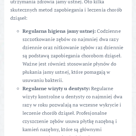
utrzymania zdrowia jamy ustnej. Oto kilka
skutecznych metod zapobiegania i leczenia chorób
dziąseł:
Regularna higiena jamy ustnej:
Codzienne
szczotkowanie zębów co najmniej dwa razy
dziennie oraz nitkowanie zębów raz dziennie
są podstawą zapobiegania chorobom dziąseł.
Ważne jest również stosowanie płynów do
płukania jamy ustnej, które pomagają w
usuwaniu bakterii.
Regularne wizyty u dentysty:
Regularne
wizyty kontrolne u dentysty co najmniej dwa
razy w roku pozwalają na wczesne wykrycie i
leczenie chorób dziąseł. Profesjonalne
czyszczenie zębów usuwa płytkę nazębną i
kamień nazębny, które są głównymi