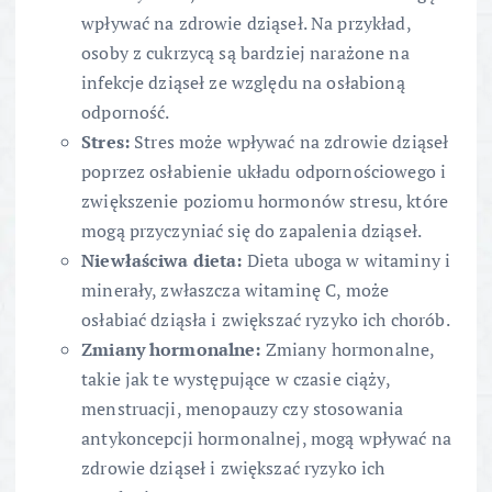
wpływać na zdrowie dziąseł. Na przykład,
osoby z cukrzycą są bardziej narażone na
infekcje dziąseł ze względu na osłabioną
odporność.
Stres:
Stres może wpływać na zdrowie dziąseł
poprzez osłabienie układu odpornościowego i
zwiększenie poziomu hormonów stresu, które
mogą przyczyniać się do zapalenia dziąseł.
Niewłaściwa dieta:
Dieta uboga w witaminy i
minerały, zwłaszcza witaminę C, może
osłabiać dziąsła i zwiększać ryzyko ich chorób.
Zmiany hormonalne:
Zmiany hormonalne,
takie jak te występujące w czasie ciąży,
menstruacji, menopauzy czy stosowania
antykoncepcji hormonalnej, mogą wpływać na
zdrowie dziąseł i zwiększać ryzyko ich