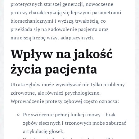
protetycznych starszej generacji, nowoczesne
protezy charakteryzują się lepszymi parametrami
biomechanicznymi i wyższą trwałością, co
przekłada się na zadowolenie pacjenta oraz
mniejszą liczbę wizyt adaptacyjnych.
Wpływ na jakość
życia pacjenta
Utrata zębów może wywoływać nie tylko problemy
zdrowotne, ale również psychologiczne.
Wprowadzenie protezy zębowej często oznacza:
Przywrócenie pełnej funkcji mowy – brak
zębów siecznych i trzonowych może zaburzać
artykulację głosek.