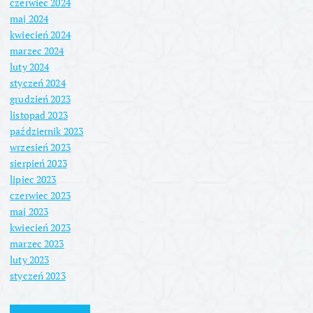
czerwiec 2024
maj 2024
kwiecień 2024
marzec 2024
luty 2024
styczeń 2024
grudzień 2023
listopad 2023
październik 2023
wrzesień 2023
sierpień 2023
lipiec 2023
czerwiec 2023
maj 2023
kwiecień 2023
marzec 2023
luty 2023
styczeń 2023