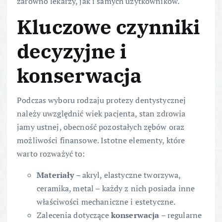
zarówno lekarzy, jak i samych użytkowników.
Kluczowe czynniki
decyzyjne i
konserwacja
Podczas wyboru rodzaju protezy dentystycznej
należy uwzględnić wiek pacjenta, stan zdrowia
jamy ustnej, obecność pozostałych zębów oraz
możliwości finansowe. Istotne elementy, które
warto rozważyć to:
Materiały
– akryl, elastyczne tworzywa,
ceramika, metal – każdy z nich posiada inne
właściwości mechaniczne i estetyczne.
Zalecenia dotyczące
konserwacja
– regularne