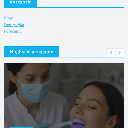
Kategorie
Blog
Dentystyka
Polecamy
Mogliście przegapić