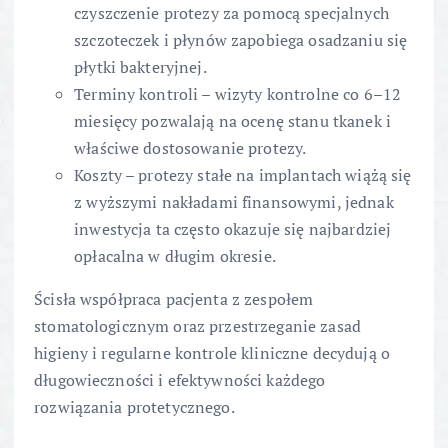
czyszczenie protezy za pomocą specjalnych
szczoteczek i płynów zapobiega osadzaniu się
płytki bakteryjnej.
Terminy kontroli – wizyty kontrolne co 6–12
miesięcy pozwalają na ocenę stanu tkanek i
właściwe dostosowanie protezy.
Koszty – protezy stałe na implantach wiążą się
z wyższymi nakładami finansowymi, jednak
inwestycja ta często okazuje się najbardziej
opłacalna w długim okresie.
Ścisła współpraca pacjenta z zespołem
stomatologicznym oraz przestrzeganie zasad
higieny i regularne kontrole kliniczne decydują o
długowieczności i efektywności każdego
rozwiązania protetycznego.