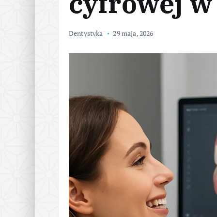
cyfrowej w
Dentystyka
29 maja, 2026