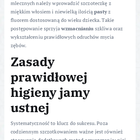
mlecznych należy wprowadzić szczoteczkę z
miękkim włosiem i niewielką ilością
pasty
z
fluorem dostosowaną do wieku dziecka. Takie
postępowanie sprzyja
wzmacnianiu
szkliwa oraz
wykształceniu prawidłowych odruchów mycia
zębów.
Zasady
prawidłowej
higieny jamy
ustnej
Systematyczność to klucz do sukcesu. Poza
codziennym szczotkowaniem ważne jest również