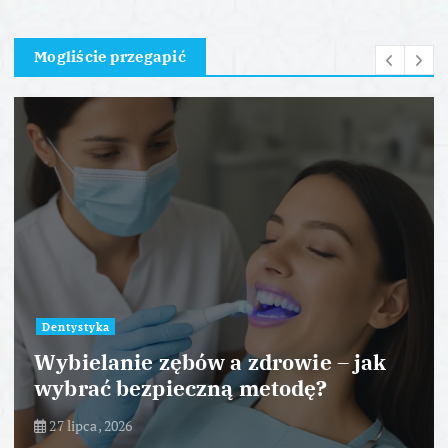
Mogliście przegapić
Dentystyka
Wybielanie zębów a zdrowie – jak
wybrać bezpieczną metodę?
27 lipca, 2026