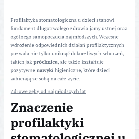
Profilaktyka stomatologiczna u dzieci stanowi
fundament długotrwałego zdrowia jamy ustnej oraz
ogólnego samopoczucia najmłodszych. Wczesne
wdrożenie odpowiednich działań profilaktycznych
pozwala nie tylko uniknąć dokuczliwych schorzeń,
takich jak
próchnica
, ale także kształtuje
pozytywne
nawyki
higieniczne, które dzieci
zabierają ze sobą na całe życie.
Zdrowe zęby od najmłodszych lat
Znaczenie
profilaktyki
stomatologicznej u