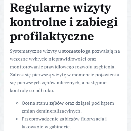
Regularne wizyty
kontrolne i zabiegi
profilaktyczne
Systematyczne wizyty u
stomatologa
pozwalają na
wczesne wykrycie nieprawidłowości oraz
monitorowanie prawidłowego rozwoju uzębienia.
Zaleca się pierwszą wizytę w momencie pojawienia
się pierwszych zębów mlecznych, a następnie
kontrolę co pół roku.
Ocena stanu
zębów
oraz dziąseł pod kątem
zmian demineralizacyjnych.
Przeprowadzenie zabiegów
fluoryzacja
i
lakowanie
w gabinecie.