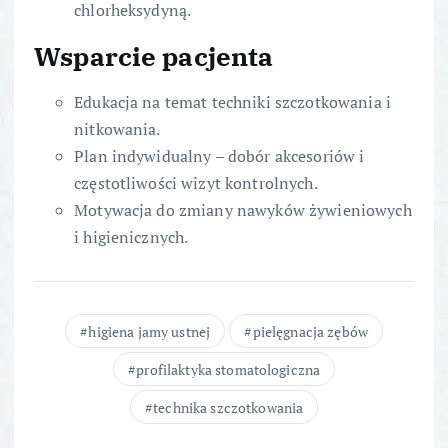
chlorheksydyną.
Wsparcie pacjenta
Edukacja na temat techniki szczotkowania i
nitkowania.
Plan indywidualny – dobór akcesoriów i
częstotliwości wizyt kontrolnych.
Motywacja do zmiany nawyków żywieniowych
i higienicznych.
higiena jamy ustnej
pielęgnacja zębów
profilaktyka stomatologiczna
technika szczotkowania