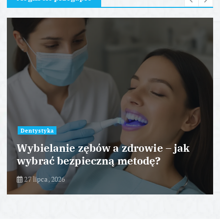
Dentystyka
Wybielanie zębów a zdrowie – jak
wybrać bezpieczną metodę?
27 lipca, 2026