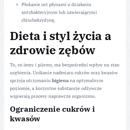
Płukanie ust płynami o działaniu
antybakteryjnym lub zawierającymi
chlorheksydynę.
Dieta i styl życia a
zdrowie zębów
To, co jemy i pijemy, ma bezpośredni wpływ na stan
uzębienia. Unikanie nadmiaru cukrów oraz kwasów
sprzyja utrzymaniu
higiena
na optymalnym
poziomie, a korzystne substancje odżywcze
wspierają procesy naprawcze organizmu.
Ograniczenie cukrów i
kwasów