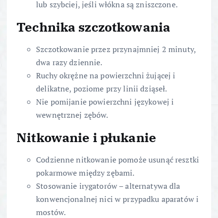
lub szybciej, jeśli włókna są zniszczone.
Technika szczotkowania
Szczotkowanie przez przynajmniej 2 minuty,
dwa razy dziennie.
Ruchy okrężne na powierzchni żującej i
delikatne, poziome przy linii dziąseł.
Nie pomijanie powierzchni językowej i
wewnętrznej zębów.
Nitkowanie i płukanie
Codzienne nitkowanie pomoże usunąć resztki
pokarmowe między zębami.
Stosowanie irygatorów – alternatywa dla
konwencjonalnej nici w przypadku aparatów i
mostów.