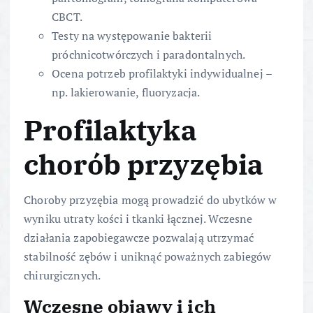
CBCT.
Testy na występowanie bakterii
próchnicotwórczych i paradontalnych.
Ocena potrzeb profilaktyki indywidualnej –
np. lakierowanie, fluoryzacja.
Profilaktyka
chorób przyzębia
Choroby przyzębia mogą prowadzić do ubytków w
wyniku utraty kości i tkanki łącznej. Wczesne
działania zapobiegawcze pozwalają utrzymać
stabilność zębów i uniknąć poważnych zabiegów
chirurgicznych.
Wczesne objawy i ich