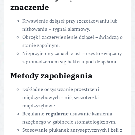
znaczenie
Krwawienie dziąseł przy szczotkowaniu lub
nitkowaniu – sygnał alarmowy.
Obrzęk i zaczerwienienie dziąseł – świadczą o
stanie zapalnym.
Nieprzyjemny zapach z ust – często związany
z gromadzeniem się bakterii pod dziąsłami.
Metody zapobiegania
Dokładne oczyszczanie przestrzeni
międzyzębowych – nić, szczoteczki
międzyzębowe.
Regularne
regularne
usuwanie kamienia
nazębnego w gabinecie stomatologicznym.
Stosowanie płukanek antyseptycznych i żeli z