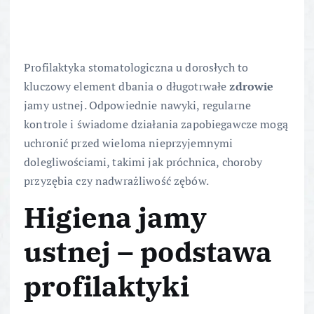
Profilaktyka stomatologiczna u dorosłych to
kluczowy element dbania o długotrwałe
zdrowie
jamy ustnej. Odpowiednie nawyki, regularne
kontrole i świadome działania zapobiegawcze mogą
uchronić przed wieloma nieprzyjemnymi
dolegliwościami, takimi jak próchnica, choroby
przyzębia czy nadwrażliwość zębów.
Higiena jamy
ustnej – podstawa
profilaktyki