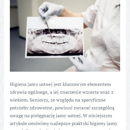
Higiena jamy ustnej jest kluczowym elementem
zdrowia ogólnego, a jej znaczenie wzrasta wraz z
wiekiem. Seniorzy, ze względu na specyficzne
potrzeby zdrowotne, powinni zwracać szczególną
uwagę na pielęgnację jamy ustnej. W niniejszym
artykule omówimy najlepsze praktyki higieny jamy