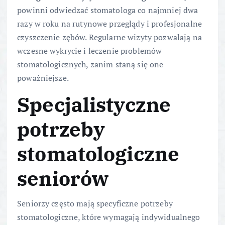
powinni odwiedzać stomatologa co najmniej dwa
razy w roku na rutynowe przeglądy i profesjonalne
czyszczenie zębów. Regularne wizyty pozwalają na
wczesne wykrycie i leczenie problemów
stomatologicznych, zanim staną się one
poważniejsze.
Specjalistyczne
potrzeby
stomatologiczne
seniorów
Seniorzy często mają specyficzne potrzeby
stomatologiczne, które wymagają indywidualnego