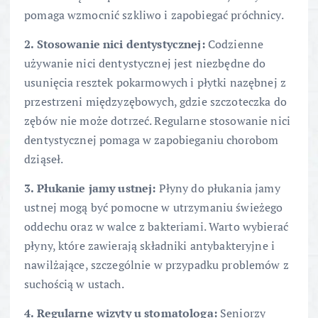
pomaga wzmocnić szkliwo i zapobiegać próchnicy.
2. Stosowanie nici dentystycznej:
Codzienne
używanie nici dentystycznej jest niezbędne do
usunięcia resztek pokarmowych i płytki nazębnej z
przestrzeni międzyzębowych, gdzie szczoteczka do
zębów nie może dotrzeć. Regularne stosowanie nici
dentystycznej pomaga w zapobieganiu chorobom
dziąseł.
3. Płukanie jamy ustnej:
Płyny do płukania jamy
ustnej mogą być pomocne w utrzymaniu świeżego
oddechu oraz w walce z bakteriami. Warto wybierać
płyny, które zawierają składniki antybakteryjne i
nawilżające, szczególnie w przypadku problemów z
suchością w ustach.
4. Regularne wizyty u stomatologa:
Seniorzy