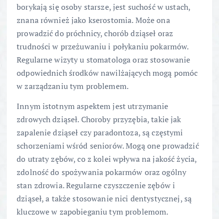
borykają się osoby starsze, jest suchość w ustach,
znana również jako kserostomia. Może ona
prowadzić do próchnicy, chorób dziąseł oraz
trudności w przeżuwaniu i połykaniu pokarmów.
Regularne wizyty u stomatologa oraz stosowanie
odpowiednich środków nawilżających mogą pomóc
w zarządzaniu tym problemem.
Innym istotnym aspektem jest utrzymanie
zdrowych dziąseł. Choroby przyzębia, takie jak
zapalenie dziąseł czy paradontoza, są częstymi
schorzeniami wśród seniorów. Mogą one prowadzić
do utraty zębów, co z kolei wpływa na jakość życia,
zdolność do spożywania pokarmów oraz ogólny
stan zdrowia. Regularne czyszczenie zębów i
dziąseł, a także stosowanie nici dentystycznej, są
kluczowe w zapobieganiu tym problemom.