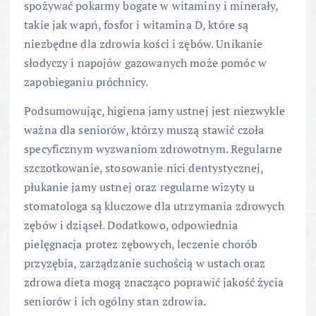
spożywać pokarmy bogate w witaminy i minerały,
takie jak wapń, fosfor i witamina D, które są
niezbędne dla zdrowia kości i zębów. Unikanie
słodyczy i napojów gazowanych może pomóc w
zapobieganiu próchnicy.
Podsumowując, higiena jamy ustnej jest niezwykle
ważna dla seniorów, którzy muszą stawić czoła
specyficznym wyzwaniom zdrowotnym. Regularne
szczotkowanie, stosowanie nici dentystycznej,
płukanie jamy ustnej oraz regularne wizyty u
stomatologa są kluczowe dla utrzymania zdrowych
zębów i dziąseł. Dodatkowo, odpowiednia
pielęgnacja protez zębowych, leczenie chorób
przyzębia, zarządzanie suchością w ustach oraz
zdrowa dieta mogą znacząco poprawić jakość życia
seniorów i ich ogólny stan zdrowia.