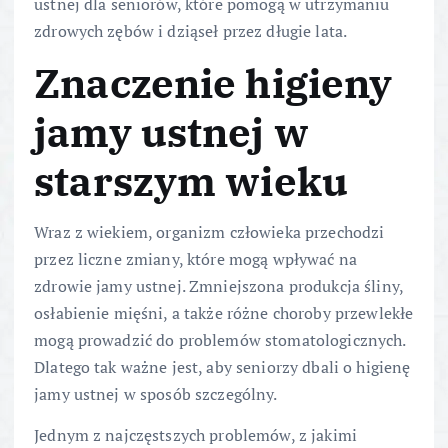
ustnej dla seniorów, które pomogą w utrzymaniu
zdrowych zębów i dziąseł przez długie lata.
Znaczenie higieny
jamy ustnej w
starszym wieku
Wraz z wiekiem, organizm człowieka przechodzi
przez liczne zmiany, które mogą wpływać na
zdrowie jamy ustnej. Zmniejszona produkcja śliny,
osłabienie mięśni, a także różne choroby przewlekłe
mogą prowadzić do problemów stomatologicznych.
Dlatego tak ważne jest, aby seniorzy dbali o higienę
jamy ustnej w sposób szczególny.
Jednym z najczęstszych problemów, z jakimi