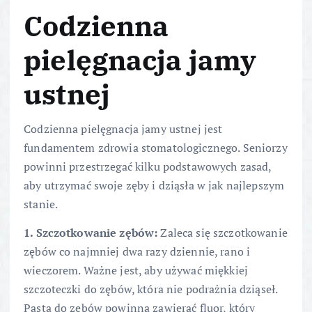
Codzienna
pielęgnacja jamy
ustnej
Codzienna pielęgnacja jamy ustnej jest
fundamentem zdrowia stomatologicznego. Seniorzy
powinni przestrzegać kilku podstawowych zasad,
aby utrzymać swoje zęby i dziąsła w jak najlepszym
stanie.
1. Szczotkowanie zębów:
Zaleca się szczotkowanie
zębów co najmniej dwa razy dziennie, rano i
wieczorem. Ważne jest, aby używać miękkiej
szczoteczki do zębów, która nie podrażnia dziąseł.
Pasta do zębów powinna zawierać fluor, który