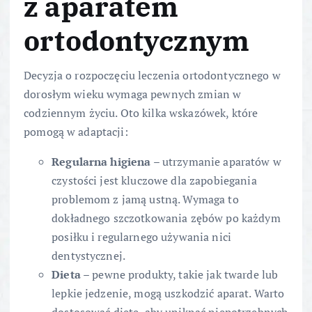
z aparatem
ortodontycznym
Decyzja o rozpoczęciu leczenia ortodontycznego w
dorosłym wieku wymaga pewnych zmian w
codziennym życiu. Oto kilka wskazówek, które
pomogą w adaptacji:
Regularna higiena
– utrzymanie aparatów w
czystości jest kluczowe dla zapobiegania
problemom z jamą ustną. Wymaga to
dokładnego szczotkowania zębów po każdym
posiłku i regularnego używania nici
dentystycznej.
Dieta
– pewne produkty, takie jak twarde lub
lepkie jedzenie, mogą uszkodzić aparat. Warto