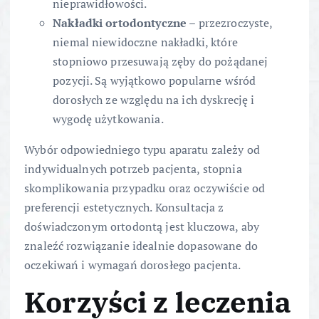
nieprawidłowości.
Nakładki ortodontyczne
– przezroczyste,
niemal niewidoczne nakładki, które
stopniowo przesuwają zęby do pożądanej
pozycji. Są wyjątkowo popularne wśród
dorosłych ze względu na ich dyskrecję i
wygodę użytkowania.
Wybór odpowiedniego typu aparatu zależy od
indywidualnych potrzeb pacjenta, stopnia
skomplikowania przypadku oraz oczywiście od
preferencji estetycznych. Konsultacja z
doświadczonym ortodontą jest kluczowa, aby
znaleźć rozwiązanie idealnie dopasowane do
oczekiwań i wymagań dorosłego pacjenta.
Korzyści z leczenia