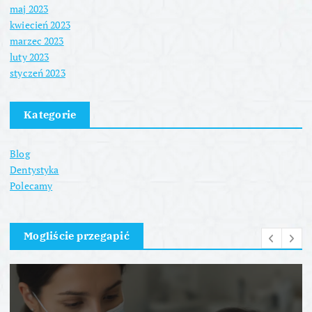
maj 2023
kwiecień 2023
marzec 2023
luty 2023
styczeń 2023
Kategorie
Blog
Dentystyka
Polecamy
Mogliście przegapić