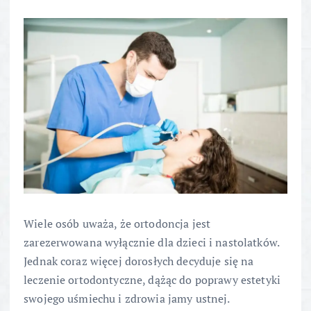
Wiele osób uważa, że ortodoncja jest
zarezerwowana wyłącznie dla dzieci i nastolatków.
Jednak coraz więcej dorosłych decyduje się na
leczenie ortodontyczne, dążąc do poprawy estetyki
swojego uśmiechu i zdrowia jamy ustnej.