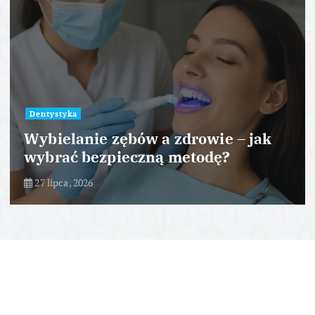
Dentystyka
Wybielanie zębów a zdrowie – jak
wybrać bezpieczną metodę?
27 lipca, 2026