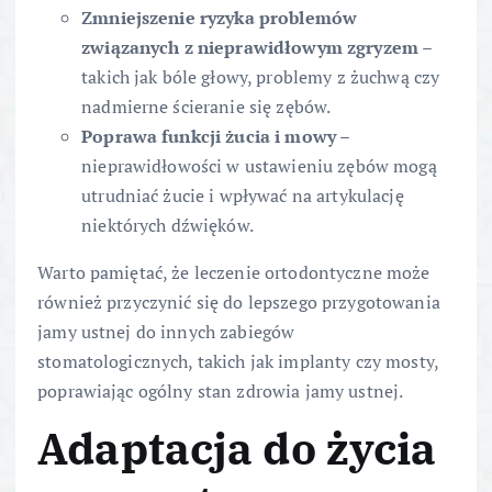
Zmniejszenie ryzyka problemów
związanych z nieprawidłowym zgryzem
–
takich jak bóle głowy, problemy z żuchwą czy
nadmierne ścieranie się zębów.
Poprawa funkcji żucia i mowy
–
nieprawidłowości w ustawieniu zębów mogą
utrudniać żucie i wpływać na artykulację
niektórych dźwięków.
Warto pamiętać, że leczenie ortodontyczne może
również przyczynić się do lepszego przygotowania
jamy ustnej do innych zabiegów
stomatologicznych, takich jak implanty czy mosty,
poprawiając ogólny stan zdrowia jamy ustnej.
Adaptacja do życia