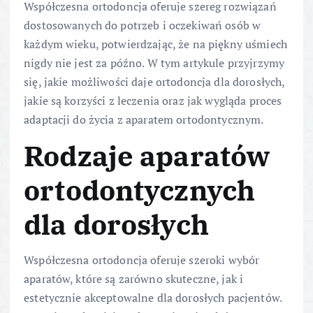
Współczesna ortodoncja oferuje szereg rozwiązań
dostosowanych do potrzeb i oczekiwań osób w
każdym wieku, potwierdzając, że na piękny uśmiech
nigdy nie jest za późno. W tym artykule przyjrzymy
się, jakie możliwości daje ortodoncja dla dorosłych,
jakie są korzyści z leczenia oraz jak wygląda proces
adaptacji do życia z aparatem ortodontycznym.
Rodzaje aparatów
ortodontycznych
dla dorosłych
Współczesna ortodoncja oferuje szeroki wybór
aparatów, które są zarówno skuteczne, jak i
estetycznie akceptowalne dla dorosłych pacjentów.