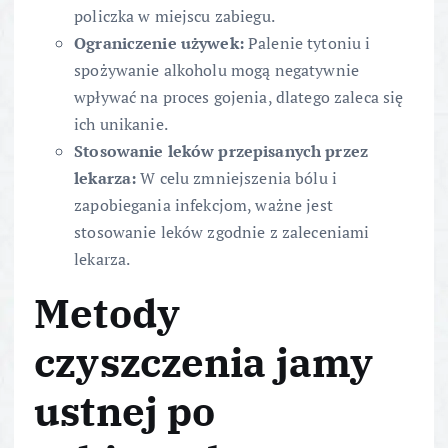
policzka w miejscu zabiegu.
Ograniczenie używek:
Palenie tytoniu i
spożywanie alkoholu mogą negatywnie
wpływać na proces gojenia, dlatego zaleca się
ich unikanie.
Stosowanie leków przepisanych przez
lekarza:
W celu zmniejszenia bólu i
zapobiegania infekcjom, ważne jest
stosowanie leków zgodnie z zaleceniami
lekarza.
Metody
czyszczenia jamy
ustnej po