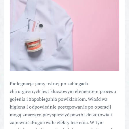
Pielegnacja jamy ustnej po zabiegach
chirurgicznych jest kluczowym elementem procesu
gojenia i zapobiegania powikłaniom. Właściwa
higiena i odpowiednie postępowanie po operacji
mogą znacząco przyspieszyć powrót do zdrowia i
zapewnić długotrwałe efekty leczenia. W tym