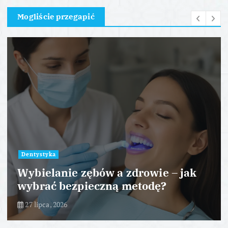
Mogliście przegapić
Dentystyka
Wybielanie zębów a zdrowie – jak
wybrać bezpieczną metodę?
27 lipca, 2026