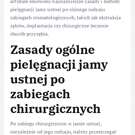
artykule omówimy najważniejsze zasady i metody
pielęgnacji jamy ustnej po różnego rodzaju
zabiegach stomatologicznych, takich jak ekstrakcja
zębów, implantacja czy chirurgiczne leczenie
chorób przyzębia.
Zasady ogólne
pielęgnacji jamy
ustnej po
zabiegach
chirurgicznych
Po zabiegu chirurgicznym w jamie ustnej,
niezależnie od jego rodzaju, należy przestrzegać