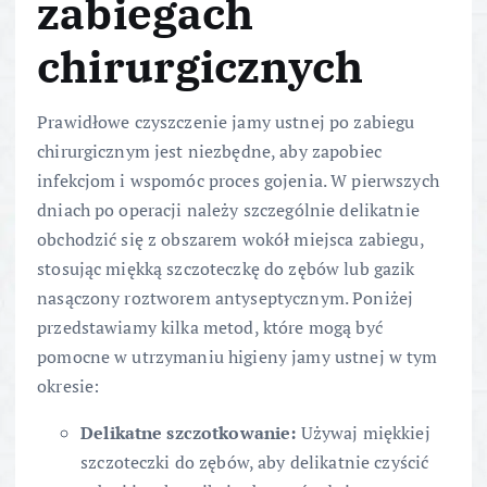
zabiegach
chirurgicznych
Prawidłowe czyszczenie jamy ustnej po zabiegu
chirurgicznym jest niezbędne, aby zapobiec
infekcjom i wspomóc proces gojenia. W pierwszych
dniach po operacji należy szczególnie delikatnie
obchodzić się z obszarem wokół miejsca zabiegu,
stosując miękką szczoteczkę do zębów lub gazik
nasączony roztworem antyseptycznym. Poniżej
przedstawiamy kilka metod, które mogą być
pomocne w utrzymaniu higieny jamy ustnej w tym
okresie:
Delikatne szczotkowanie:
Używaj miękkiej
szczoteczki do zębów, aby delikatnie czyścić