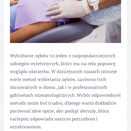
Wybielanie zębów to jeden z najpopularniejszych
zabiegów estetycznych, który ma na celu poprawę
wyglądu uśmiechu. W dzisiejszych czasach istnieje
wiele metod wybielania zębów, zarówno tych
stosowanych w domu, jak i w profesjonalnych
gabinetach stomatologicznych. Wybór odpowiedniej
metody może być trudny, dlatego warto dokładnie
porównać obie opcje, aby podjąć decyzję, która
najlepiej odpowiada naszym potrzebom i
oczekiwaniom.