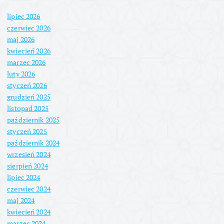
lipiec 2026
czerwiec 2026
maj 2026
kwiecień 2026
marzec 2026
luty 2026
styczeń 2026
grudzień 2025
listopad 2025
październik 2025
styczeń 2025
październik 2024
wrzesień 2024
sierpień 2024
lipiec 2024
czerwiec 2024
maj 2024
kwiecień 2024
marzec 2024