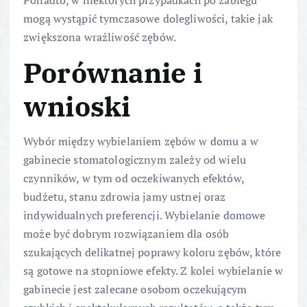
Ponadto, w niektórych przypadkach po zabiegu
mogą wystąpić tymczasowe dolegliwości, takie jak
zwiększona wrażliwość zębów.
Porównanie i
wnioski
Wybór między wybielaniem zębów w domu a w
gabinecie stomatologicznym zależy od wielu
czynników, w tym od oczekiwanych efektów,
budżetu, stanu zdrowia jamy ustnej oraz
indywidualnych preferencji. Wybielanie domowe
może być dobrym rozwiązaniem dla osób
szukających delikatnej poprawy koloru zębów, które
są gotowe na stopniowe efekty. Z kolei wybielanie w
gabinecie jest zalecane osobom oczekującym