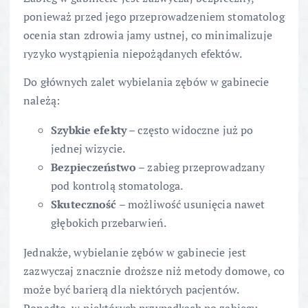
ponieważ przed jego przeprowadzeniem stomatolog
ocenia stan zdrowia jamy ustnej, co minimalizuje
ryzyko wystąpienia niepożądanych efektów.
Do głównych zalet wybielania zębów w gabinecie
należą:
Szybkie efekty
– często widoczne już po
jednej wizycie.
Bezpieczeństwo
– zabieg przeprowadzany
pod kontrolą stomatologa.
Skuteczność
– możliwość usunięcia nawet
głębokich przebarwień.
Jednakże, wybielanie zębów w gabinecie jest
zazwyczaj znacznie droższe niż metody domowe, co
może być barierą dla niektórych pacjentów.