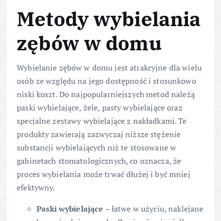
Metody wybielania
zębów w domu
Wybielanie zębów w domu jest atrakcyjne dla wielu
osób ze względu na jego dostępność i stosunkowo
niski koszt. Do najpopularniejszych metod należą
paski wybielające, żele, pasty wybielające oraz
specjalne zestawy wybielające z nakładkami. Te
produkty zawierają zazwyczaj niższe stężenie
substancji wybielających niż te stosowane w
gabinetach stomatologicznych, co oznacza, że
proces wybielania może trwać dłużej i być mniej
efektywny.
Paski wybielające
– łatwe w użyciu, naklejane