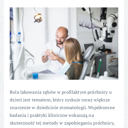
Rola lakowania zębów w profilaktyce próchnicy u
dzieci jest tematem, który zyskuje coraz większe
znaczenie w dziedzinie stomatologii. Współczesne
badania i praktyki kliniczne wskazują na
skuteczność tej metody w zapobieganiu próchnicy,