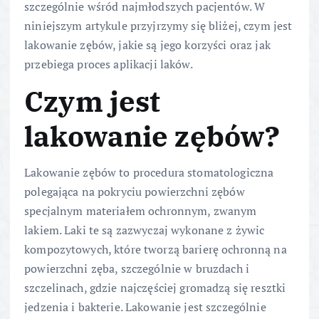
szczególnie wśród najmłodszych pacjentów. W
niniejszym artykule przyjrzymy się bliżej, czym jest
lakowanie zębów, jakie są jego korzyści oraz jak
przebiega proces aplikacji laków.
Czym jest
lakowanie zębów?
Lakowanie zębów to procedura stomatologiczna
polegająca na pokryciu powierzchni zębów
specjalnym materiałem ochronnym, zwanym
lakiem. Laki te są zazwyczaj wykonane z żywic
kompozytowych, które tworzą barierę ochronną na
powierzchni zęba, szczególnie w bruzdach i
szczelinach, gdzie najczęściej gromadzą się resztki
jedzenia i bakterie. Lakowanie jest szczególnie