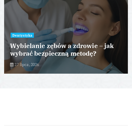
Dentystyka
Wybielanie zębów a zdrowie – jak
wybrać bezpieczną metodę?
27 lipca, 2026