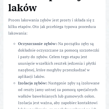
laków
Proces lakowania zębów jest prosty i składa się z
kilku etapów. Oto jak przebiega typowa procedura
lakowania:
Oczyszczanie zębów:
Na początku zęby są
dokładnie oczyszczane za pomocą szczoteczki
i pasty do zębów. Celem tego etapu jest
usunięcie wszelkich resztek jedzenia i płytki
nazębnej, które mogłyby przeszkadzać w
aplikacji laków.
Izolacja zębów:
Następnie zęby są izolowane
od reszty jamy ustnej za pomocą specjalnych
wałków bawełnianych lub gumowych osłon.
Izolacja jest ważna, aby zapobiec kontaktowi