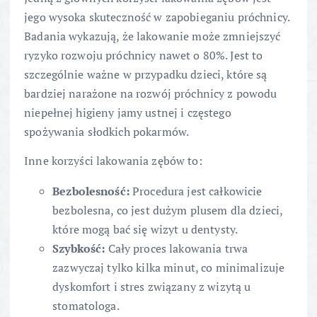
jego wysoka skuteczność w zapobieganiu próchnicy.
Badania wykazują, że lakowanie może zmniejszyć
ryzyko rozwoju próchnicy nawet o 80%. Jest to
szczególnie ważne w przypadku dzieci, które są
bardziej narażone na rozwój próchnicy z powodu
niepełnej higieny jamy ustnej i częstego
spożywania słodkich pokarmów.
Inne korzyści lakowania zębów to:
Bezbolesność:
Procedura jest całkowicie
bezbolesna, co jest dużym plusem dla dzieci,
które mogą bać się wizyt u dentysty.
Szybkość:
Cały proces lakowania trwa
zazwyczaj tylko kilka minut, co minimalizuje
dyskomfort i stres związany z wizytą u
stomatologa.