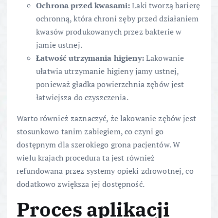
Ochrona przed kwasami:
Laki tworzą barierę
ochronną, która chroni zęby przed działaniem
kwasów produkowanych przez bakterie w
jamie ustnej.
Łatwość utrzymania higieny:
Lakowanie
ułatwia utrzymanie higieny jamy ustnej,
ponieważ gładka powierzchnia zębów jest
łatwiejsza do czyszczenia.
Warto również zaznaczyć, że lakowanie zębów jest
stosunkowo tanim zabiegiem, co czyni go
dostępnym dla szerokiego grona pacjentów. W
wielu krajach procedura ta jest również
refundowana przez systemy opieki zdrowotnej, co
dodatkowo zwiększa jej dostępność.
Proces aplikacji