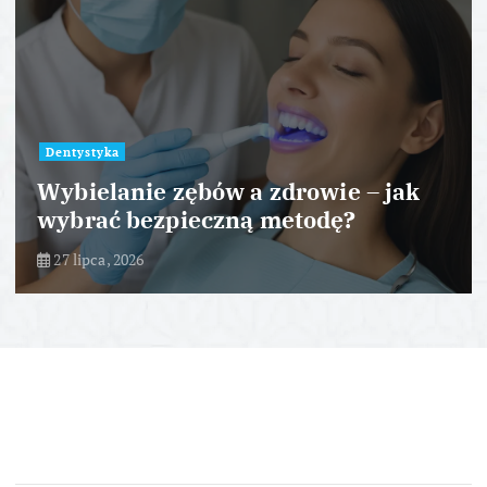
Dentystyka
Wybielanie zębów a zdrowie – jak
wybrać bezpieczną metodę?
27 lipca, 2026