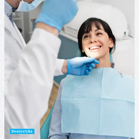
Dentystyka