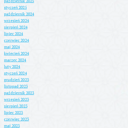
październik 2025
styczeń 2025
październik 2024
wrzesień 2024
sierpień 2024
lipiec 2024
czerwiec 2024
maj 2024
kwiecień 2024
marzec 2024
luty 2024
styczeń 2024
grudzień 2023
listopad 2023
październik 2023
wrzesień 2023
sierpień 2023
lipiec 2023
czerwiec 2023
maj 2023