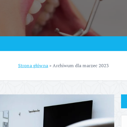
Strona główna
»
Archiwum dla marzec 2023