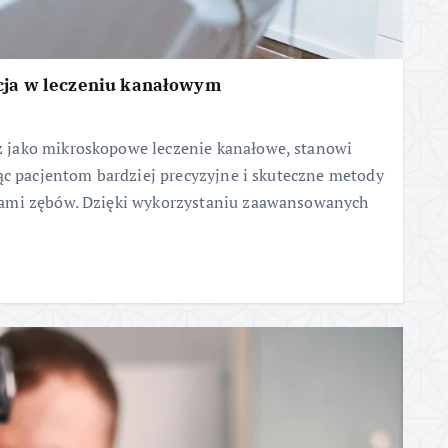
ja w leczeniu kanałowym
 jako mikroskopowe leczenie kanałowe, stanowi
ąc pacjentom bardziej precyzyjne i skuteczne metody
iami zębów. Dzięki wykorzystaniu zaawansowanych