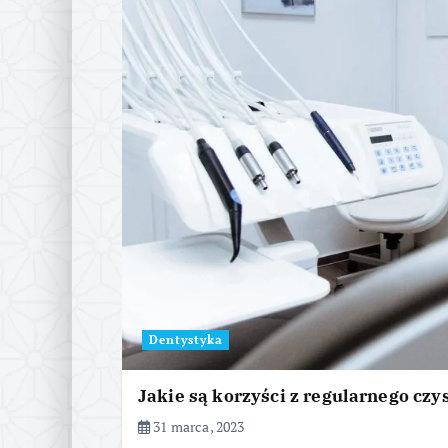
Dentystyka
Jakie są korzyści z regularnego cz
31 marca, 2023