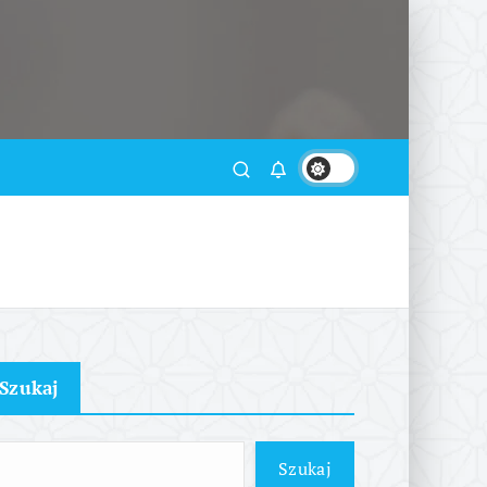
Szukaj
Szukaj