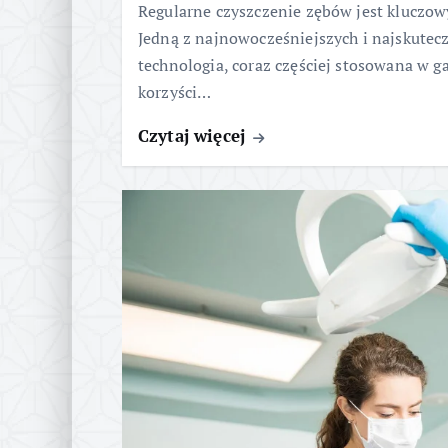
Regularne czyszczenie zębów jest kluczo
Jedną z najnowocześniejszych i najskutecz
technologia, coraz częściej stosowana w g
korzyści…
Czytaj więcej