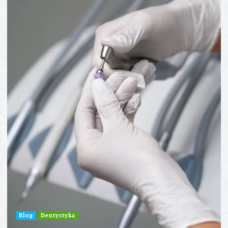
Blog
Dentystyka