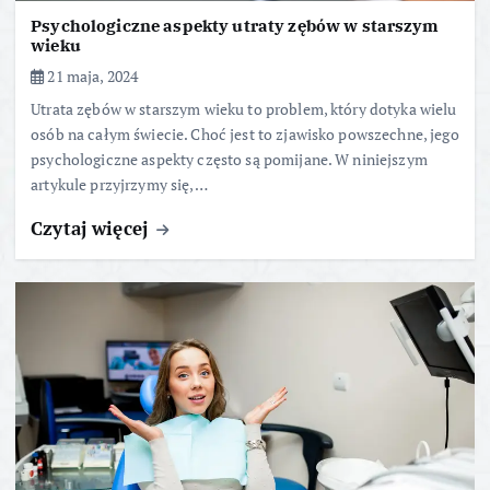
Psychologiczne aspekty utraty zębów w starszym
wieku
21 maja, 2024
Utrata zębów w starszym wieku to problem, który dotyka wielu
osób na całym świecie. Choć jest to zjawisko powszechne, jego
psychologiczne aspekty często są pomijane. W niniejszym
artykule przyjrzymy się,…
Czytaj więcej