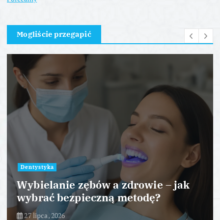
Mogliście przegapić
Dentystyka
Wybielanie zębów a zdrowie – jak
wybrać bezpieczną metodę?
27 lipca, 2026