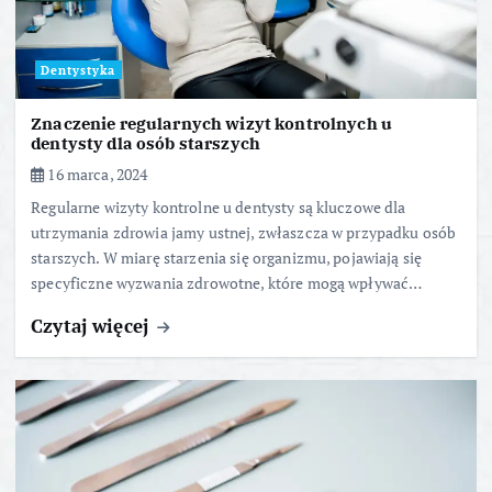
Dentystyka
Znaczenie regularnych wizyt kontrolnych u
dentysty dla osób starszych
16 marca, 2024
Regularne wizyty kontrolne u dentysty są kluczowe dla
utrzymania zdrowia jamy ustnej, zwłaszcza w przypadku osób
starszych. W miarę starzenia się organizmu, pojawiają się
specyficzne wyzwania zdrowotne, które mogą wpływać…
Czytaj więcej