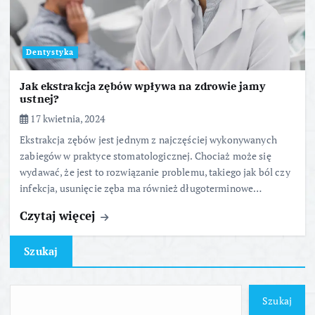
Dentystyka
Jak ekstrakcja zębów wpływa na zdrowie jamy
ustnej?
17 kwietnia, 2024
Ekstrakcja zębów jest jednym z najczęściej wykonywanych
zabiegów w praktyce stomatologicznej. Chociaż może się
wydawać, że jest to rozwiązanie problemu, takiego jak ból czy
infekcja, usunięcie zęba ma również długoterminowe…
Czytaj więcej
Szukaj
Szukaj