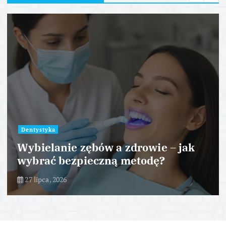
Dentystyka
Wybielanie zębów a zdrowie – jak
wybrać bezpieczną metodę?
27 lipca, 2026