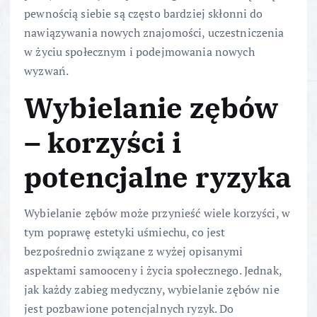
pewnością siebie są często bardziej skłonni do
nawiązywania nowych znajomości, uczestniczenia
w życiu społecznym i podejmowania nowych
wyzwań.
Wybielanie zębów
– korzyści i
potencjalne ryzyka
Wybielanie zębów może przynieść wiele korzyści, w
tym poprawę estetyki uśmiechu, co jest
bezpośrednio związane z wyżej opisanymi
aspektami samooceny i życia społecznego. Jednak,
jak każdy zabieg medyczny, wybielanie zębów nie
jest pozbawione potencjalnych ryzyk. Do