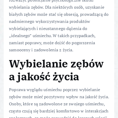
wybielania zębów. Dla niektórych osób, uzyskanie
białych zębów może stać się obsesją, prowadzącą do
nadmiernego wykorzystywania produktów
wybielających i nieustannego dążenia do
„idealnego” uśmiechu. W takich przypadkach,
zamiast poprawy, może dojść do pogorszenia
samooceny i zadowolenia z życia.
Wybielanie zębów
a jakość życia
Poprawa wyglądu uśmiechu poprzez wybielanie
zębów może mieć pozytywny wpływ na jakość życia.
Osoby, które są zadowolone ze swojego uśmiechu,
często czują się bardziej komfortowo w interakcjach