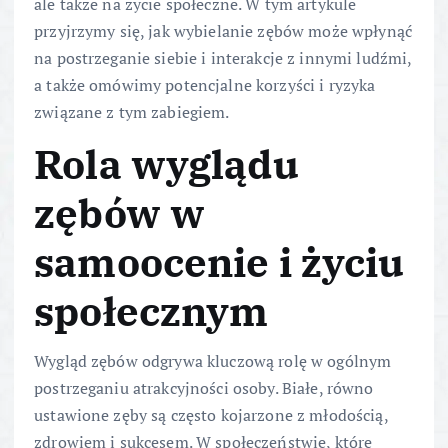
ale także na życie społeczne. W tym artykule
przyjrzymy się, jak wybielanie zębów może wpłynąć
na postrzeganie siebie i interakcje z innymi ludźmi,
a także omówimy potencjalne korzyści i ryzyka
związane z tym zabiegiem.
Rola wyglądu
zębów w
samoocenie i życiu
społecznym
Wygląd zębów odgrywa kluczową rolę w ogólnym
postrzeganiu atrakcyjności osoby. Białe, równo
ustawione zęby są często kojarzone z młodością,
zdrowiem i sukcesem. W społeczeństwie, które