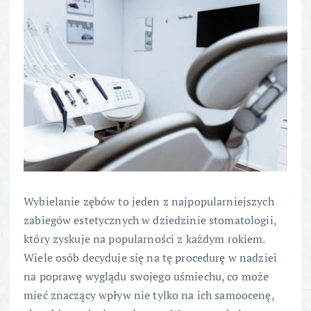
Wybielanie zębów to jeden z najpopularniejszych
zabiegów estetycznych w dziedzinie stomatologii,
który zyskuje na popularności z każdym rokiem.
Wiele osób decyduje się na tę procedurę w nadziei
na poprawę wyglądu swojego uśmiechu, co może
mieć znaczący wpływ nie tylko na ich samoocenę,