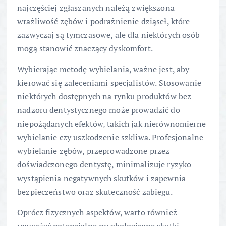
najczęściej zgłaszanych należą zwiększona
wrażliwość zębów i podrażnienie dziąseł, które
zazwyczaj są tymczasowe, ale dla niektórych osób
mogą stanowić znaczący dyskomfort.
Wybierając metodę wybielania, ważne jest, aby
kierować się zaleceniami specjalistów. Stosowanie
niektórych dostępnych na rynku produktów bez
nadzoru dentystycznego może prowadzić do
niepożądanych efektów, takich jak nierównomierne
wybielanie czy uszkodzenie szkliwa. Profesjonalne
wybielanie zębów, przeprowadzone przez
doświadczonego dentystę, minimalizuje ryzyko
wystąpienia negatywnych skutków i zapewnia
bezpieczeństwo oraz skuteczność zabiegu.
Oprócz fizycznych aspektów, warto również
rozważyć potencjalne psychologiczne skutki