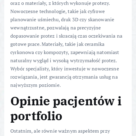
oraz o materiały, z których wykonuje protezy.
Nowoczesne technologie, takie jak cyfrowe
planowanie uśmiechu, druk 3D czy skanowanie
wewnątrzustne, pozwalają na precyzyjne
dopasowanie protez i skracają czas oczekiwania na
gotowe prace. Materiały, takie jak ceramika
cyrkonowa czy kompozyty, zapewniają natomiast
naturalny wygląd i wysoką wytrzymałość protez.
Wybór specjalisty, który inwestuje w nowoczesne
rozwiązania, jest gwarancją otrzymania usług na
najwyższym poziomie.
Opinie pacjentów i
portfolio
Ostatnim, ale równie ważnym aspektem przy