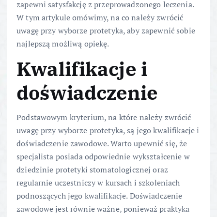
zapewni satysfakcję z przeprowadzonego leczenia.
W tym artykule omówimy, na co należy zwrócić
uwagę przy wyborze protetyka, aby zapewnić sobie
najlepszą możliwą opiekę.
Kwalifikacje i
doświadczenie
Podstawowym kryterium, na które należy zwrócić
uwagę przy wyborze protetyka, są jego kwalifikacje i
doświadczenie zawodowe. Warto upewnić się, że
specjalista posiada odpowiednie wykształcenie w
dziedzinie protetyki stomatologicznej oraz
regularnie uczestniczy w kursach i szkoleniach
podnoszących jego kwalifikacje. Doświadczenie
zawodowe jest równie ważne, ponieważ praktyka