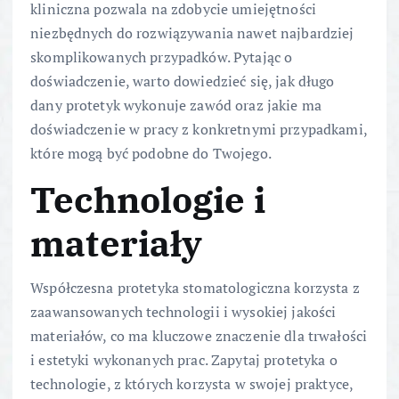
kliniczna pozwala na zdobycie umiejętności
niezbędnych do rozwiązywania nawet najbardziej
skomplikowanych przypadków. Pytając o
doświadczenie, warto dowiedzieć się, jak długo
dany protetyk wykonuje zawód oraz jakie ma
doświadczenie w pracy z konkretnymi przypadkami,
które mogą być podobne do Twojego.
Technologie i
materiały
Współczesna protetyka stomatologiczna korzysta z
zaawansowanych technologii i wysokiej jakości
materiałów, co ma kluczowe znaczenie dla trwałości
i estetyki wykonanych prac. Zapytaj protetyka o
technologie, z których korzysta w swojej praktyce,