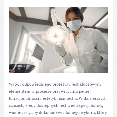
Wybór odpowiedniego protetyka jest kluczowym
elementem w procesie przywracania pełnej
funkcjonalności i estetyki uśmiechu. W dzisiejszych
czasach, kiedy dostępnych jest wielu specjalistów,
ważne jest, aby dokonać świadomego wyboru, który