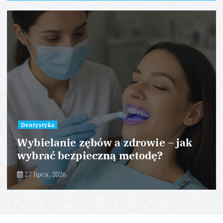
Dentystyka
Wybielanie zębów a zdrowie – jak
wybrać bezpieczną metodę?
27 lipca, 2026