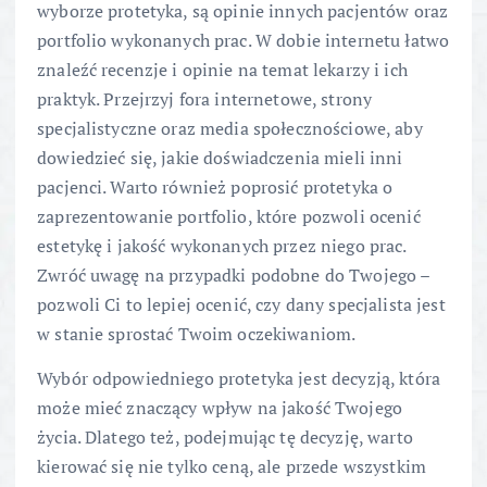
wyborze protetyka, są opinie innych pacjentów oraz
portfolio wykonanych prac. W dobie internetu łatwo
znaleźć recenzje i opinie na temat lekarzy i ich
praktyk. Przejrzyj fora internetowe, strony
specjalistyczne oraz media społecznościowe, aby
dowiedzieć się, jakie doświadczenia mieli inni
pacjenci. Warto również poprosić protetyka o
zaprezentowanie portfolio, które pozwoli ocenić
estetykę i jakość wykonanych przez niego prac.
Zwróć uwagę na przypadki podobne do Twojego –
pozwoli Ci to lepiej ocenić, czy dany specjalista jest
w stanie sprostać Twoim oczekiwaniom.
Wybór odpowiedniego protetyka jest decyzją, która
może mieć znaczący wpływ na jakość Twojego
życia. Dlatego też, podejmując tę decyzję, warto
kierować się nie tylko ceną, ale przede wszystkim