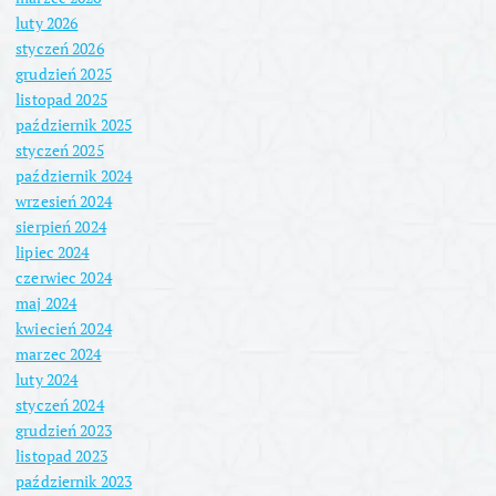
luty 2026
styczeń 2026
grudzień 2025
listopad 2025
październik 2025
styczeń 2025
październik 2024
wrzesień 2024
sierpień 2024
lipiec 2024
czerwiec 2024
maj 2024
kwiecień 2024
marzec 2024
luty 2024
styczeń 2024
grudzień 2023
listopad 2023
październik 2023