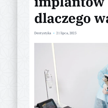
implantów
dlaczego w
Dentystyka
21 lipca, 2023