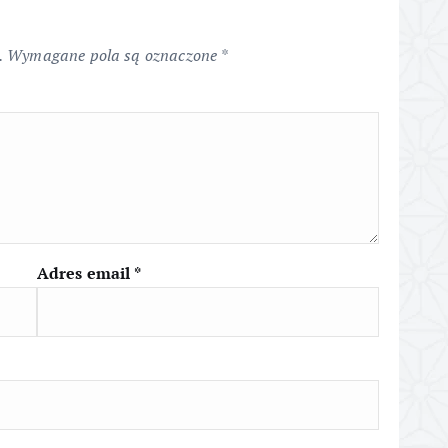
.
Wymagane pola są oznaczone
*
Adres email
*