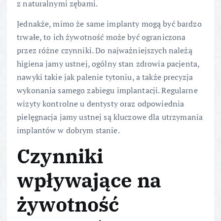
z naturalnymi zębami.
Jednakże, mimo że same implanty mogą być bardzo
trwałe, to ich żywotność może być ograniczona
przez różne czynniki. Do najważniejszych należą
higiena jamy ustnej, ogólny stan zdrowia pacjenta,
nawyki takie jak palenie tytoniu, a także precyzja
wykonania samego zabiegu implantacji. Regularne
wizyty kontrolne u dentysty oraz odpowiednia
pielęgnacja jamy ustnej są kluczowe dla utrzymania
implantów w dobrym stanie.
Czynniki
wpływające na
żywotność