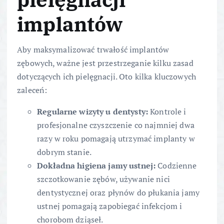
implantów
Aby maksymalizować trwałość implantów
zębowych, ważne jest przestrzeganie kilku zasad
dotyczących ich pielęgnacji. Oto kilka kluczowych
zaleceń:
Regularne wizyty u dentysty:
Kontrole i
profesjonalne czyszczenie co najmniej dwa
razy w roku pomagają utrzymać implanty w
dobrym stanie.
Dokładna higiena jamy ustnej:
Codzienne
szczotkowanie zębów, używanie nici
dentystycznej oraz płynów do płukania jamy
ustnej pomagają zapobiegać infekcjom i
chorobom dziąseł.