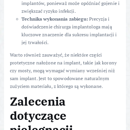
implantów, ponieważ może opóźniać gojenie i
zwiększać ryzyko infekcji.
Technika wykonania zabiegu:
Precyzja i
doświadczenie chirurga implantologa mają
kluczowe znaczenie dla sukcesu implantacji i
jej trwałości.
Warto również zauważyć, że niektóre części
protetyczne nałożone na implant, takie jak korony
czy mosty, mogą wymagać wymiany wcześniej niż
sam implant. Jest to spowodowane naturalnym
zużyciem materiału, z którego są wykonane.
Zalecenia
dotyczące
pielęgnacji