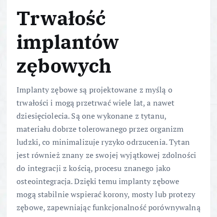
Trwałość
implantów
zębowych
Implanty zębowe są projektowane z myślą o
trwałości i mogą przetrwać wiele lat, a nawet
dziesięciolecia. Są one wykonane z tytanu,
materiału dobrze tolerowanego przez organizm
ludzki, co minimalizuje ryzyko odrzucenia. Tytan
jest również znany ze swojej wyjątkowej zdolności
do integracji z kością, procesu znanego jako
osteointegracja. Dzięki temu implanty zębowe
mogą stabilnie wspierać korony, mosty lub protezy
zębowe, zapewniając funkcjonalność porównywalną