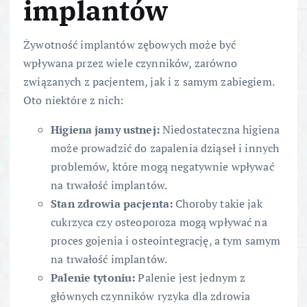
implantów
Żywotność implantów zębowych może być
wpływana przez wiele czynników, zarówno
związanych z pacjentem, jak i z samym zabiegiem.
Oto niektóre z nich:
Higiena jamy ustnej:
Niedostateczna higiena
może prowadzić do zapalenia dziąseł i innych
problemów, które mogą negatywnie wpływać
na trwałość implantów.
Stan zdrowia pacjenta:
Choroby takie jak
cukrzyca czy osteoporoza mogą wpływać na
proces gojenia i osteointegrację, a tym samym
na trwałość implantów.
Palenie tytoniu:
Palenie jest jednym z
głównych czynników ryzyka dla zdrowia