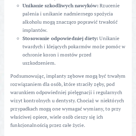
Unikanie szkodliwych nawyków:
Rzucenie
palenia i unikanie nadmiernego spożycia
alkoholu mogą znacząco poprawić trwałość
implantów.
Stosowanie odpowiedniej diety:
Unikanie
twardych i klejących pokarmów może pomóc w
ochronie koron i mostów przed
uszkodzeniem.
Podsumowując, implanty zębowe mogą być trwałym
rozwiązaniem dla osób, które straciły zęby, pod
warunkiem odpowiedniej pielęgnacji i regularnych
wizyt kontrolnych u dentysty. Chociaż w niektórych
przypadkach mogą one wymagać wymiany, to przy
właściwej opiece, wiele osób cieszy się ich
funkcjonalnością przez całe życie.