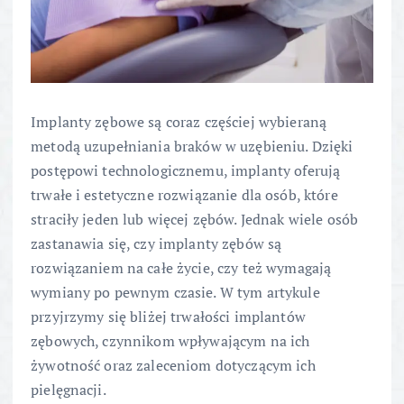
Implanty zębowe są coraz częściej wybieraną
metodą uzupełniania braków w uzębieniu. Dzięki
postępowi technologicznemu, implanty oferują
trwałe i estetyczne rozwiązanie dla osób, które
straciły jeden lub więcej zębów. Jednak wiele osób
zastanawia się, czy implanty zębów są
rozwiązaniem na całe życie, czy też wymagają
wymiany po pewnym czasie. W tym artykule
przyjrzymy się bliżej trwałości implantów
zębowych, czynnikom wpływającym na ich
żywotność oraz zaleceniom dotyczącym ich
pielęgnacji.