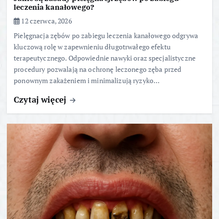
leczenia kanałowego?
12 czerwca, 2026
Pielęgnacja zębów po zabiegu leczenia kanałowego odgrywa
kluczową rolę w zapewnieniu długotrwałego efektu
terapeutycznego. Odpowiednie nawyki oraz specjalistyczne
procedury pozwalają na ochronę leczonego zęba przed
ponownym zakażeniem i minimalizują ryzyko…
Czytaj więcej