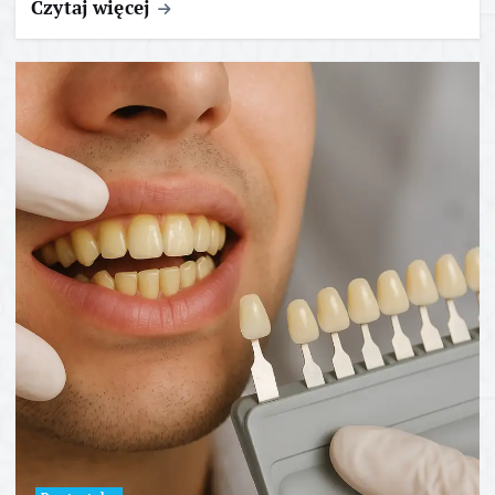
Czytaj więcej