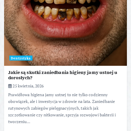
Dentystyka
Jakie są skutki zaniedbania higieny jamy ustnej u
dorosłych?
25 kwietnia, 2026
Prawidłowa higiena jamy ustnej to nie tylko codzienny
obowiązek, ale i inwestycja w zdrowie na lata. Zaniedbanie
rutynowych zabiegów pielęgnacyjnych, takich jak
szczotkowanie czy nitkowanie, sprzyja rozwojowi bakterii i
tworzeniu…