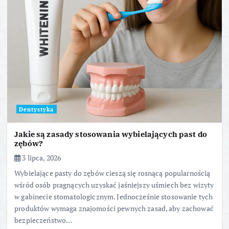
Dentystyka
Jakie są zasady stosowania wybielających past do
zębów?
3 lipca, 2026
Wybielające pasty do zębów cieszą się rosnącą popularnością
wśród osób pragnących uzyskać jaśniejszy uśmiech bez wizyty
w gabinecie stomatologicznym. Jednocześnie stosowanie tych
produktów wymaga znajomości pewnych zasad, aby zachować
bezpieczeństwo…