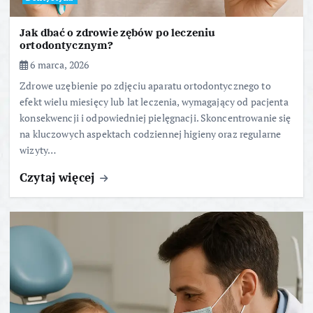
Jak dbać o zdrowie zębów po leczeniu
ortodontycznym?
6 marca, 2026
Zdrowe uzębienie po zdjęciu aparatu ortodontycznego to
efekt wielu miesięcy lub lat leczenia, wymagający od pacjenta
konsekwencji i odpowiedniej pielęgnacji. Skoncentrowanie się
na kluczowych aspektach codziennej higieny oraz regularne
wizyty…
Czytaj więcej