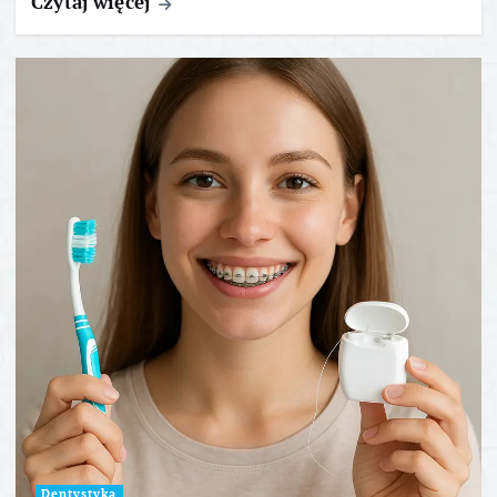
Czytaj więcej
Dentystyka