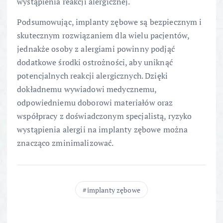
wystąpienia reakcji alergicznej.
Podsumowując, implanty zębowe są bezpiecznym i
skutecznym rozwiązaniem dla wielu pacjentów,
jednakże osoby z alergiami powinny podjąć
dodatkowe środki ostrożności, aby uniknąć
potencjalnych reakcji alergicznych. Dzięki
dokładnemu wywiadowi medycznemu,
odpowiedniemu doborowi materiałów oraz
współpracy z doświadczonym specjalistą, ryzyko
wystąpienia alergii na implanty zębowe można
znacząco zminimalizować.
implanty zębowe