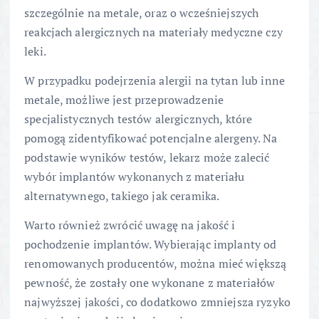
szczególnie na metale, oraz o wcześniejszych
reakcjach alergicznych na materiały medyczne czy
leki.
W przypadku podejrzenia alergii na tytan lub inne
metale, możliwe jest przeprowadzenie
specjalistycznych testów alergicznych, które
pomogą zidentyfikować potencjalne alergeny. Na
podstawie wyników testów, lekarz może zalecić
wybór implantów wykonanych z materiału
alternatywnego, takiego jak ceramika.
Warto również zwrócić uwagę na jakość i
pochodzenie implantów. Wybierając implanty od
renomowanych producentów, można mieć większą
pewność, że zostały one wykonane z materiałów
najwyższej jakości, co dodatkowo zmniejsza ryzyko