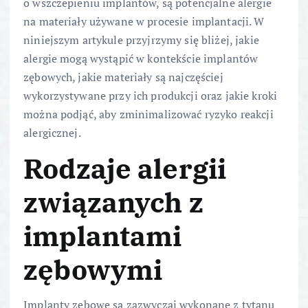
o wszczepieniu implantów, są potencjalne alergie
na materiały używane w procesie implantacji. W
niniejszym artykule przyjrzymy się bliżej, jakie
alergie mogą wystąpić w kontekście implantów
zębowych, jakie materiały są najczęściej
wykorzystywane przy ich produkcji oraz jakie kroki
można podjąć, aby zminimalizować ryzyko reakcji
alergicznej.
Rodzaje alergii
związanych z
implantami
zębowymi
Implanty zębowe są zazwyczaj wykonane z tytanu