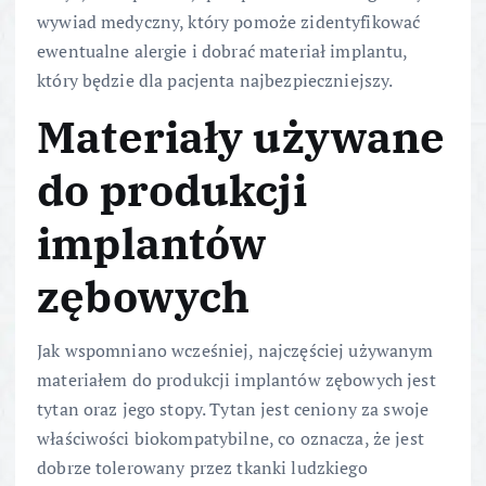
wywiad medyczny, który pomoże zidentyfikować
ewentualne alergie i dobrać materiał implantu,
który będzie dla pacjenta najbezpieczniejszy.
Materiały używane
do produkcji
implantów
zębowych
Jak wspomniano wcześniej, najczęściej używanym
materiałem do produkcji implantów zębowych jest
tytan oraz jego stopy. Tytan jest ceniony za swoje
właściwości biokompatybilne, co oznacza, że jest
dobrze tolerowany przez tkanki ludzkiego