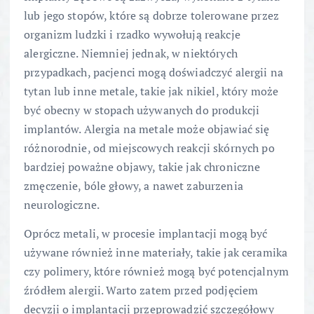
lub jego stopów, które są dobrze tolerowane przez
organizm ludzki i rzadko wywołują reakcje
alergiczne. Niemniej jednak, w niektórych
przypadkach, pacjenci mogą doświadczyć alergii na
tytan lub inne metale, takie jak nikiel, który może
być obecny w stopach używanych do produkcji
implantów. Alergia na metale może objawiać się
różnorodnie, od miejscowych reakcji skórnych po
bardziej poważne objawy, takie jak chroniczne
zmęczenie, bóle głowy, a nawet zaburzenia
neurologiczne.
Oprócz metali, w procesie implantacji mogą być
używane również inne materiały, takie jak ceramika
czy polimery, które również mogą być potencjalnym
źródłem alergii. Warto zatem przed podjęciem
decyzji o implantacji przeprowadzić szczegółowy