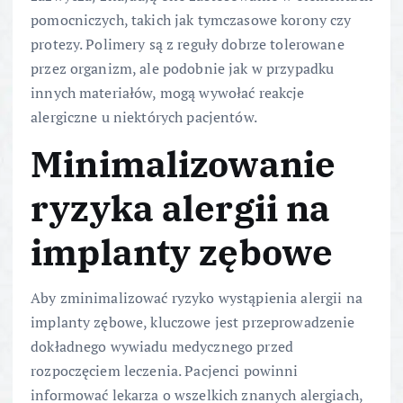
pomocniczych, takich jak tymczasowe korony czy
protezy. Polimery są z reguły dobrze tolerowane
przez organizm, ale podobnie jak w przypadku
innych materiałów, mogą wywołać reakcje
alergiczne u niektórych pacjentów.
Minimalizowanie
ryzyka alergii na
implanty zębowe
Aby zminimalizować ryzyko wystąpienia alergii na
implanty zębowe, kluczowe jest przeprowadzenie
dokładnego wywiadu medycznego przed
rozpoczęciem leczenia. Pacjenci powinni
informować lekarza o wszelkich znanych alergiach,