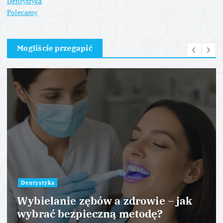
Dentystyka
Polecamy
Mogliście przegapić
Dentystyka
Wybielanie zębów a zdrowie – jak
wybrać bezpieczną metodę?