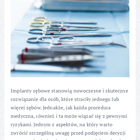
Implanty zębowe stanowią nowoczesne i skuteczne
rozwiązanie dla osób, które straciły jednego lub
więcej zębów. Jednakże, jak każda procedura
medyczna, również i ta może wiązać się z pewnymi
ryzykami. Jednym z aspektów, na który warto
zwrócić szczególną uwagę przed podjęciem decyzji