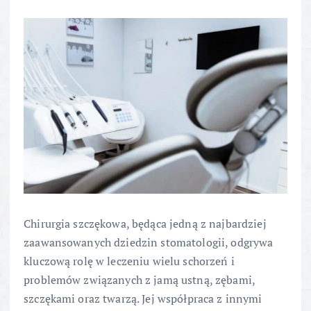
Chirurgia szczękowa, będąca jedną z najbardziej
zaawansowanych dziedzin stomatologii, odgrywa
kluczową rolę w leczeniu wielu schorzeń i
problemów związanych z jamą ustną, zębami,
szczękami oraz twarzą. Jej współpraca z innymi