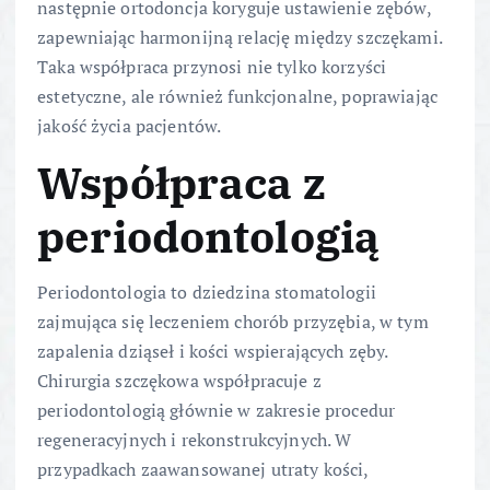
następnie ortodoncja koryguje ustawienie zębów,
zapewniając harmonijną relację między szczękami.
Taka współpraca przynosi nie tylko korzyści
estetyczne, ale również funkcjonalne, poprawiając
jakość życia pacjentów.
Współpraca z
periodontologią
Periodontologia to dziedzina stomatologii
zajmująca się leczeniem chorób przyzębia, w tym
zapalenia dziąseł i kości wspierających zęby.
Chirurgia szczękowa współpracuje z
periodontologią głównie w zakresie procedur
regeneracyjnych i rekonstrukcyjnych. W
przypadkach zaawansowanej utraty kości,