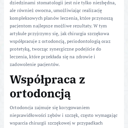
dziedzinami stomatologii jest nie tylko niezbędna,
ale również owocna, umożliwiając realizację
kompleksowych planów leczenia, które przynoszą
pacjentom najlepsze możliwe rezultaty. W tym
artykule przyjrzymy się, jak chirurgia szczękowa
współpracuje z ortodoncją, periodontologią oraz
protetyką, tworząc synergiczne podejście do
leczenia, które przekłada się na zdrowie i
zadowolenie pacjentów.
Współpraca z
ortodoncją
Ortodoncja zajmuje się korygowaniem
nieprawidłowości zębów i szczęk, często wymagając
wsparcia chirurgii szczękowej w przypadkach