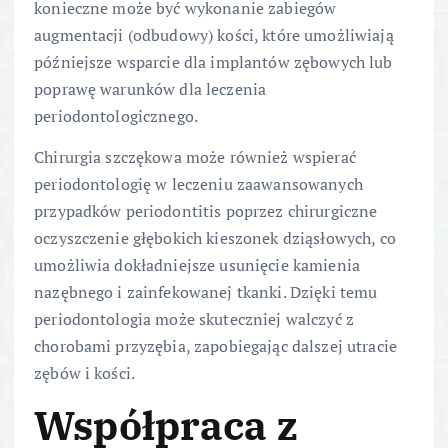
konieczne może być wykonanie zabiegów
augmentacji (odbudowy) kości, które umożliwiają
późniejsze wsparcie dla implantów zębowych lub
poprawę warunków dla leczenia
periodontologicznego.
Chirurgia szczękowa może również wspierać
periodontologię w leczeniu zaawansowanych
przypadków periodontitis poprzez chirurgiczne
oczyszczenie głębokich kieszonek dziąsłowych, co
umożliwia dokładniejsze usunięcie kamienia
nazębnego i zainfekowanej tkanki. Dzięki temu
periodontologia może skuteczniej walczyć z
chorobami przyzębia, zapobiegając dalszej utracie
zębów i kości.
Współpraca z