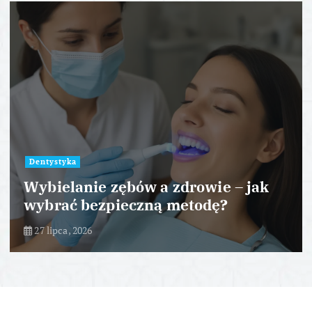
Dentystyka
Wybielanie zębów a zdrowie – jak
wybrać bezpieczną metodę?
27 lipca, 2026