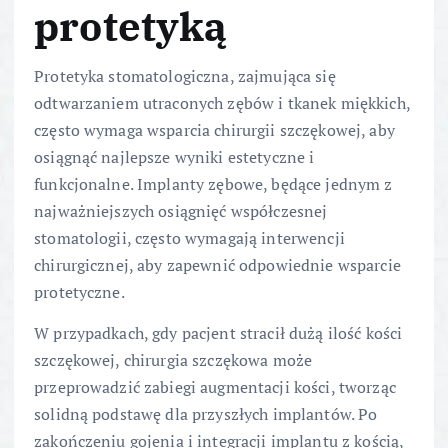
protetyką
Protetyka stomatologiczna, zajmująca się
odtwarzaniem utraconych zębów i tkanek miękkich,
często wymaga wsparcia chirurgii szczękowej, aby
osiągnąć najlepsze wyniki estetyczne i
funkcjonalne. Implanty zębowe, będące jednym z
najważniejszych osiągnięć współczesnej
stomatologii, często wymagają interwencji
chirurgicznej, aby zapewnić odpowiednie wsparcie
protetyczne.
W przypadkach, gdy pacjent stracił dużą ilość kości
szczękowej, chirurgia szczękowa może
przeprowadzić zabiegi augmentacji kości, tworząc
solidną podstawę dla przyszłych implantów. Po
zakończeniu gojenia i integracji implantu z kością,