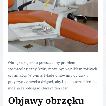
Obrzęk dziąseł to powszechny problem
stomatologiczny, który może być wynikiem różnych
czynników. W tym artykule omówimy objawy i
przyczyny obrzęku dziąseł, aby lepiej zrozumieć, jak
można zapobiegać i leczyć ten stan.
Objawy obrzęku