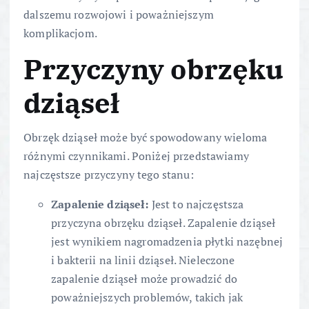
dalszemu rozwojowi i poważniejszym
komplikacjom.
Przyczyny obrzęku
dziąseł
Obrzęk dziąseł może być spowodowany wieloma
różnymi czynnikami. Poniżej przedstawiamy
najczęstsze przyczyny tego stanu:
Zapalenie dziąseł:
Jest to najczęstsza
przyczyna obrzęku dziąseł. Zapalenie dziąseł
jest wynikiem nagromadzenia płytki nazębnej
i bakterii na linii dziąseł. Nieleczone
zapalenie dziąseł może prowadzić do
poważniejszych problemów, takich jak