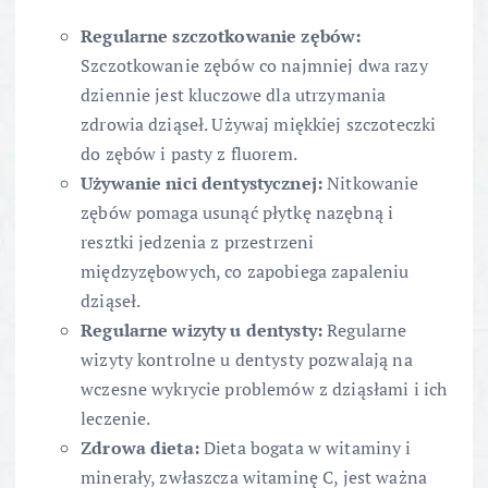
Regularne szczotkowanie zębów:
Szczotkowanie zębów co najmniej dwa razy
dziennie jest kluczowe dla utrzymania
zdrowia dziąseł. Używaj miękkiej szczoteczki
do zębów i pasty z fluorem.
Używanie nici dentystycznej:
Nitkowanie
zębów pomaga usunąć płytkę nazębną i
resztki jedzenia z przestrzeni
międzyzębowych, co zapobiega zapaleniu
dziąseł.
Regularne wizyty u dentysty:
Regularne
wizyty kontrolne u dentysty pozwalają na
wczesne wykrycie problemów z dziąsłami i ich
leczenie.
Zdrowa dieta:
Dieta bogata w witaminy i
minerały, zwłaszcza witaminę C, jest ważna