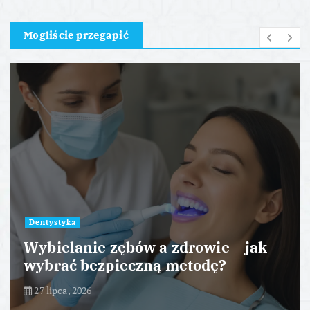
Mogliście przegapić
Dentystyka
Wybielanie zębów a zdrowie – jak
wybrać bezpieczną metodę?
27 lipca, 2026