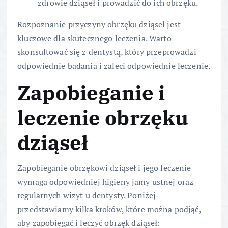
zdrowie dziąseł i prowadzić do ich obrzęku.
Rozpoznanie przyczyny obrzęku dziąseł jest
kluczowe dla skutecznego leczenia. Warto
skonsultować się z dentystą, który przeprowadzi
odpowiednie badania i zaleci odpowiednie leczenie.
Zapobieganie i
leczenie obrzęku
dziąseł
Zapobieganie obrzękowi dziąseł i jego leczenie
wymaga odpowiedniej higieny jamy ustnej oraz
regularnych wizyt u dentysty. Poniżej
przedstawiamy kilka kroków, które można podjąć,
aby zapobiegać i leczyć obrzęk dziąseł: