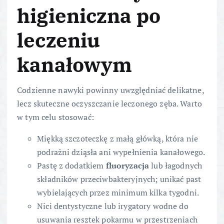
higieniczna po
leczeniu
kanałowym
Codzienne nawyki powinny uwzględniać delikatne,
lecz skuteczne oczyszczanie leczonego zęba. Warto
w tym celu stosować:
Miękką szczoteczkę z małą główką, która nie
podrażni dziąsła ani wypełnienia kanałowego.
Pastę z dodatkiem
fluoryzacja
lub łagodnych
składników przeciwbakteryjnych; unikać past
wybielających przez minimum kilka tygodni.
Nici dentystyczne lub irygatory wodne do
usuwania resztek pokarmu w przestrzeniach