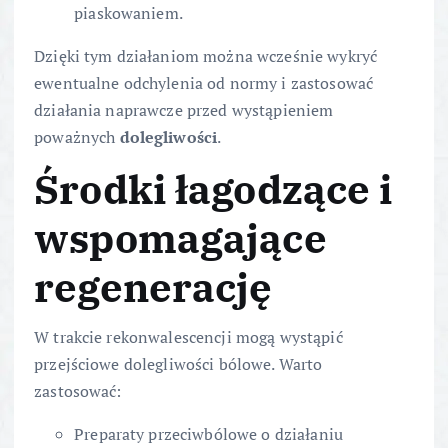
piaskowaniem.
Dzięki tym działaniom można wcześnie wykryć
ewentualne odchylenia od normy i zastosować
działania naprawcze przed wystąpieniem
poważnych
dolegliwości
.
Środki łagodzące i
wspomagające
regenerację
W trakcie rekonwalescencji mogą wystąpić
przejściowe dolegliwości bólowe. Warto
zastosować:
Preparaty przeciwbólowe o działaniu