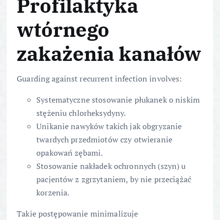
Profilaktyka
wtórnego
zakażenia kanałów
Guarding against recurrent infection involves:
Systematyczne stosowanie płukanek o niskim
stężeniu chlorheksydyny.
Unikanie nawyków takich jak obgryzanie
twardych przedmiotów czy otwieranie
opakowań zębami.
Stosowanie nakładek ochronnych (szyn) u
pacjentów z zgrzytaniem, by nie przeciążać
korzenia.
Takie postępowanie minimalizuje