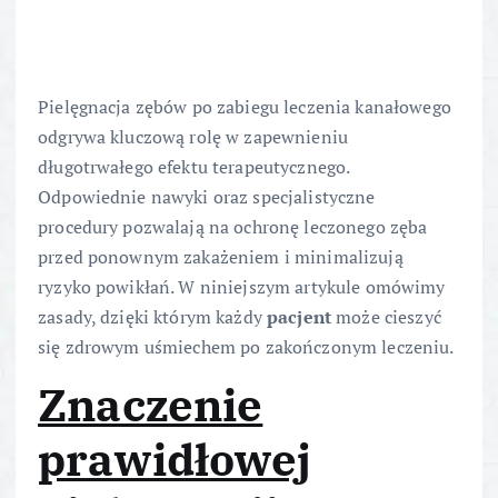
Pielęgnacja zębów po zabiegu leczenia kanałowego
odgrywa kluczową rolę w zapewnieniu
długotrwałego efektu terapeutycznego.
Odpowiednie nawyki oraz specjalistyczne
procedury pozwalają na ochronę leczonego zęba
przed ponownym zakażeniem i minimalizują
ryzyko powikłań. W niniejszym artykule omówimy
zasady, dzięki którym każdy
pacjent
może cieszyć
się zdrowym uśmiechem po zakończonym leczeniu.
Znaczenie
prawidłowej