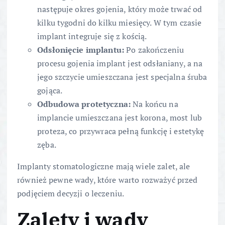
następuje okres gojenia, który może trwać od
kilku tygodni do kilku miesięcy. W tym czasie
implant integruje się z kością.
Odsłonięcie implantu:
Po zakończeniu
procesu gojenia implant jest odsłaniany, a na
jego szczycie umieszczana jest specjalna śruba
gojąca.
Odbudowa protetyczna:
Na końcu na
implancie umieszczana jest korona, most lub
proteza, co przywraca pełną funkcję i estetykę
zęba.
Implanty stomatologiczne mają wiele zalet, ale
również pewne wady, które warto rozważyć przed
podjęciem decyzji o leczeniu.
Zalety i wady