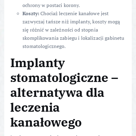
ochrony w postaci korony.
Koszty:
Chociaż leczenie kanałowe jest
zazwyczaj tańsze niż implanty, koszty mogą
się różnić w zależności od stopnia
skomplikowania zabiegu i lokalizacji gabinetu
stomatologicznego.
Implanty
stomatologiczne –
alternatywa dla
leczenia
kanałowego