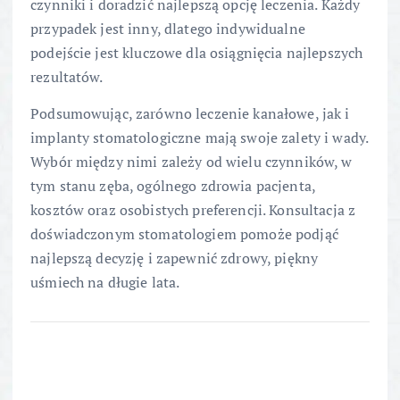
czynniki i doradzić najlepszą opcję leczenia. Każdy
przypadek jest inny, dlatego indywidualne
podejście jest kluczowe dla osiągnięcia najlepszych
rezultatów.
Podsumowując, zarówno leczenie kanałowe, jak i
implanty stomatologiczne mają swoje zalety i wady.
Wybór między nimi zależy od wielu czynników, w
tym stanu zęba, ogólnego zdrowia pacjenta,
kosztów oraz osobistych preferencji. Konsultacja z
doświadczonym stomatologiem pomoże podjąć
najlepszą decyzję i zapewnić zdrowy, piękny
uśmiech na długie lata.