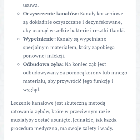
usuwa.
Oczyszczenie kanałów:
Kanały korzeniowe
są dokładnie oczyszczane i dezynfekowane,
aby usunąć wszelkie bakterie i resztki tkanki.
Wypełnienie:
Kanały są wypełniane
specjalnym materiałem, który zapobiega
ponownej infekcji.
Odbudowa zęba:
Na koniec ząb jest
odbudowywany za pomocą korony lub innego
materiału, aby przywrócić jego funkcję i
wygląd.
Leczenie kanałowe jest skuteczną metodą
ratowania zębów, które w przeciwnym razie
musiałyby zostać usunięte. Jednakże, jak każda
procedura medyczna, ma swoje zalety i wady.