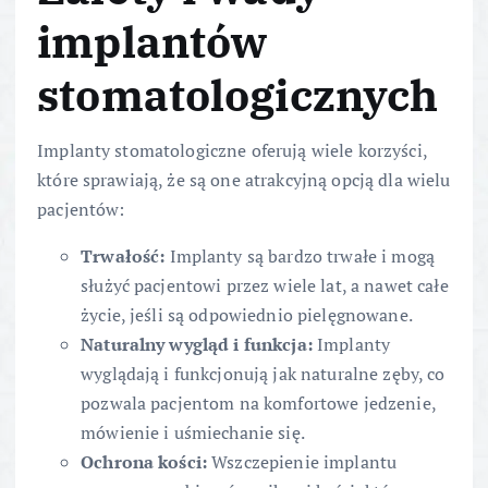
implantów
stomatologicznych
Implanty stomatologiczne oferują wiele korzyści,
które sprawiają, że są one atrakcyjną opcją dla wielu
pacjentów:
Trwałość:
Implanty są bardzo trwałe i mogą
służyć pacjentowi przez wiele lat, a nawet całe
życie, jeśli są odpowiednio pielęgnowane.
Naturalny wygląd i funkcja:
Implanty
wyglądają i funkcjonują jak naturalne zęby, co
pozwala pacjentom na komfortowe jedzenie,
mówienie i uśmiechanie się.
Ochrona kości:
Wszczepienie implantu