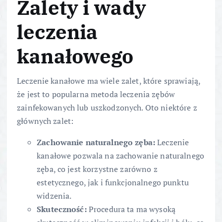
Zalety i wady
leczenia
kanałowego
Leczenie kanałowe ma wiele zalet, które sprawiają,
że jest to popularna metoda leczenia zębów
zainfekowanych lub uszkodzonych. Oto niektóre z
głównych zalet:
Zachowanie naturalnego zęba:
Leczenie
kanałowe pozwala na zachowanie naturalnego
zęba, co jest korzystne zarówno z
estetycznego, jak i funkcjonalnego punktu
widzenia.
Skuteczność:
Procedura ta ma wysoką