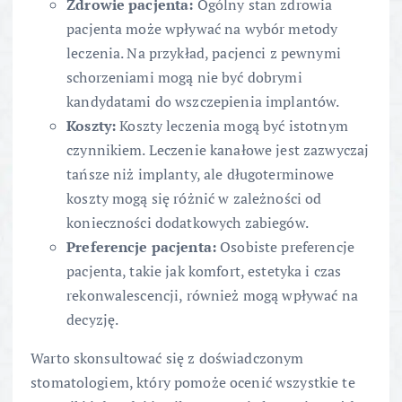
Zdrowie pacjenta:
Ogólny stan zdrowia
pacjenta może wpływać na wybór metody
leczenia. Na przykład, pacjenci z pewnymi
schorzeniami mogą nie być dobrymi
kandydatami do wszczepienia implantów.
Koszty:
Koszty leczenia mogą być istotnym
czynnikiem. Leczenie kanałowe jest zazwyczaj
tańsze niż implanty, ale długoterminowe
koszty mogą się różnić w zależności od
konieczności dodatkowych zabiegów.
Preferencje pacjenta:
Osobiste preferencje
pacjenta, takie jak komfort, estetyka i czas
rekonwalescencji, również mogą wpływać na
decyzję.
Warto skonsultować się z doświadczonym
stomatologiem, który pomoże ocenić wszystkie te