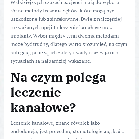
W dzisiejszych czasach pacjenci mają do wyboru
różne metody leczenia zębów, które mogą być
uszkodzone lub zainfekowane. Dwie z najczęściej
rozważanych opcji to leczenie kanałowe oraz
implanty. Wybór między tymi dwoma metodami
może być trudny, dlatego warto zrozumieć, na czym
polegają, jakie są ich zalety i wady oraz w jakich
sytuacjach są najbardziej wskazane.
Na czym polega
leczenie
kanałowe?
Leczenie kanałowe, znane również jako
endodoncja, jest procedurą stomatologiczną, która