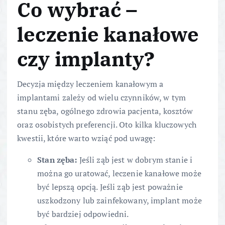
Co wybrać –
leczenie kanałowe
czy implanty?
Decyzja między leczeniem kanałowym a
implantami zależy od wielu czynników, w tym
stanu zęba, ogólnego zdrowia pacjenta, kosztów
oraz osobistych preferencji. Oto kilka kluczowych
kwestii, które warto wziąć pod uwagę:
Stan zęba:
Jeśli ząb jest w dobrym stanie i
można go uratować, leczenie kanałowe może
być lepszą opcją. Jeśli ząb jest poważnie
uszkodzony lub zainfekowany, implant może
być bardziej odpowiedni.